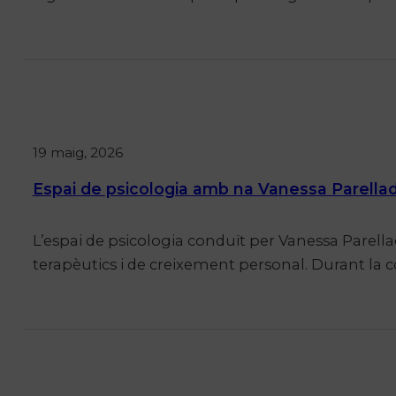
19 maig, 2026
Espai de psicologia amb na Vanessa Parellad
L’espai de psicologia conduït per Vanessa Parel
terapèutics i de creixement personal. Durant la c