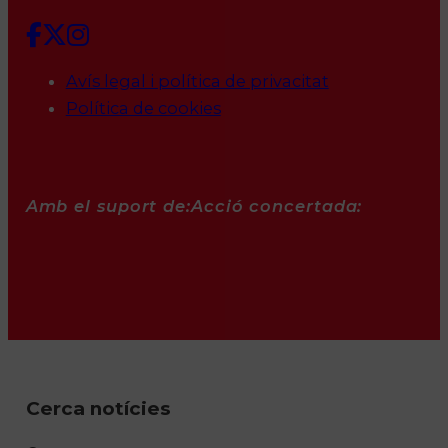
Avís legal i política de privacitat
Política de cookies
Amb el suport de:
Acció concertada:
Cerca notícies