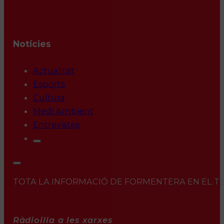
Notícies
Actualitat
Esports
Cultura
Medi Ambient
Entrevistes
TOTA LA INFORMACIÓ DE FORMENTERA EN EL TEU 
Ràdioilla a les xarxes