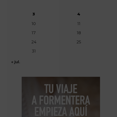
3
4
10
11
17
18
24
25
31
« jul.