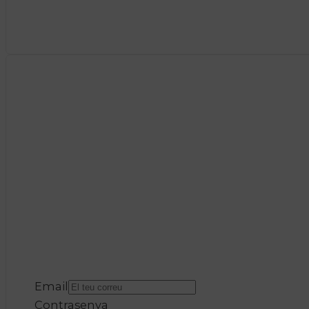
Email
Contrasenya