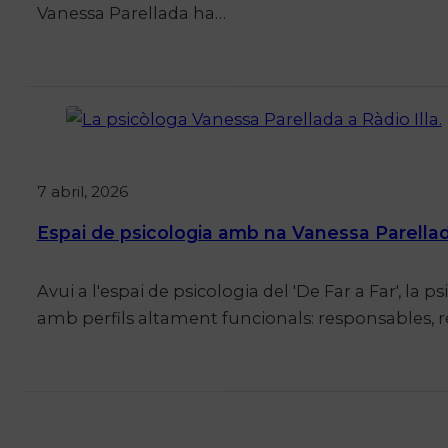
Vanessa Parellada ha…
7 abril, 2026
Espai de psicologia amb na Vanessa Parellada:
Avui a l'espai de psicologia del 'De Far a Far', l
amb perfils altament funcionals: responsables, r