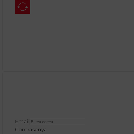
Email
Contrasenya