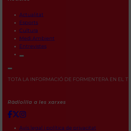
Actualitat
Esports
Cultura
Medi Ambient
Entrevistes
TOTA LA INFORMACIÓ DE FORMENTERA EN EL TEU 
Ràdioilla a les xarxes
Avís legal i política de privacitat