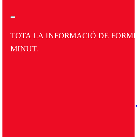
TOTA LA INFORMACIÓ DE FORMEN
MINUT.