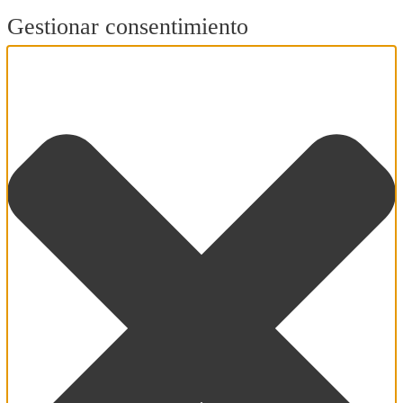
Gestionar consentimiento