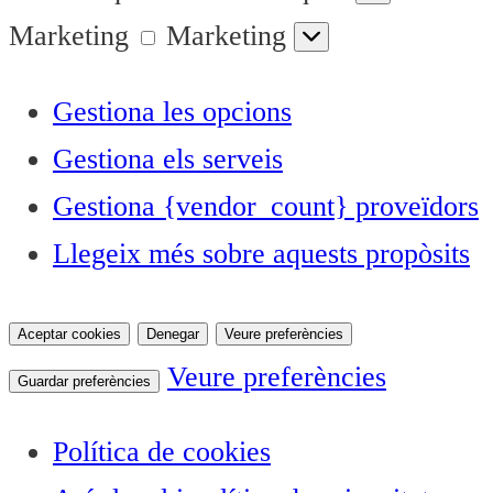
Marketing
Marketing
Gestiona les opcions
Gestiona els serveis
Gestiona {vendor_count} proveïdors
Llegeix més sobre aquests propòsits
Aceptar cookies
Denegar
Veure preferències
Veure preferències
Guardar preferències
Política de cookies