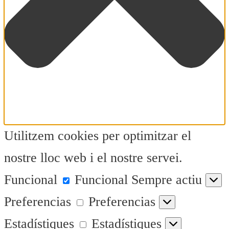
Utilitzem cookies per optimitzar el
nostre lloc web i el nostre servei.
Funcional
Funcional
Sempre actiu
Preferencias
Preferencias
Estadístiques
Estadístiques