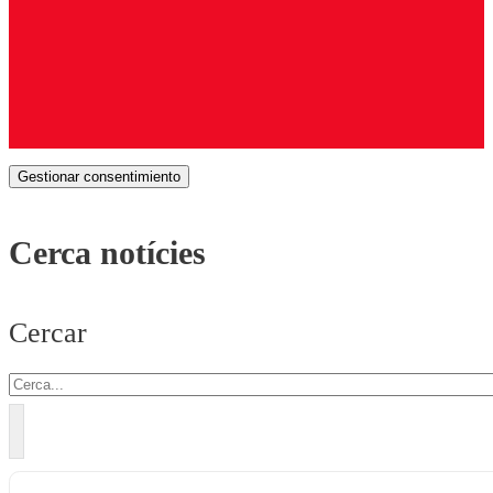
Gestionar consentimiento
Cerca notícies
Cercar