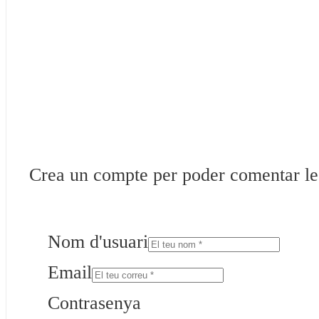
Crea un compte per poder comentar les 
Nom d'usuari
Email
Contrasenya