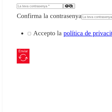
Confirma la contrasenya
Accepto la
política de privaci
Enviar