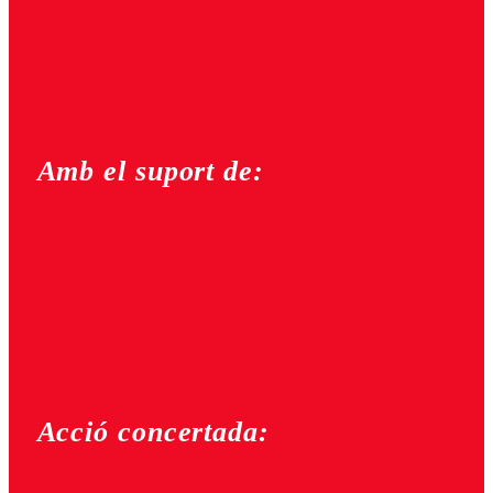
Amb el suport de:
Acció concertada: