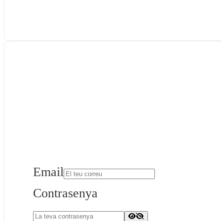
Email
Contrasenya