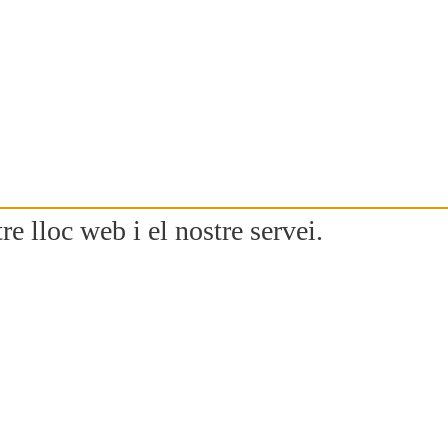
re lloc web i el nostre servei.