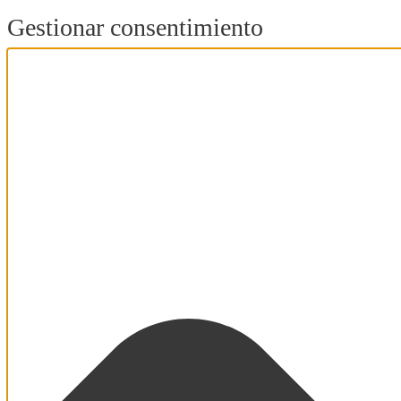
Gestionar consentimiento