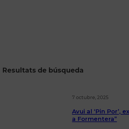
Resultats de búsqueda
7 octubre, 2025
Avui al ‘Pin Por’,
a Formentera”