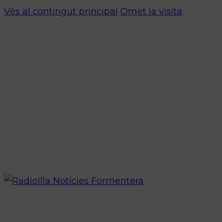
Vés al contingut principal
Omet la visita