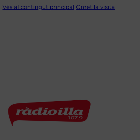
Vés al contingut principal
Omet la visita