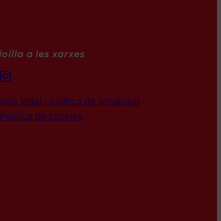
oilla a les xarxes
Avís legal i política de privacitat
Política de cookies