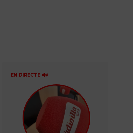
EN DIRECTE