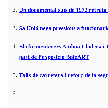
Un documental suís de 1972 retrata 
Sa Unió nega pressions a funcionaris
Els formenterers Ainhoa Cladera i 
part de l’exposició BaleART
Talls de carretera i reforç de la seg