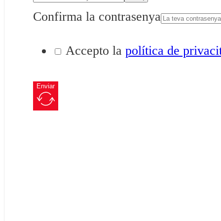
Confirma la contrasenya
Accepto la
política de privaci
Enviar