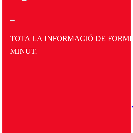
TOTA LA INFORMACIÓ DE FORMEN
MINUT.