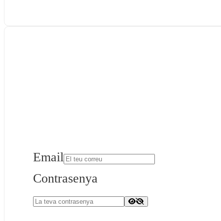
Email
Contrasenya