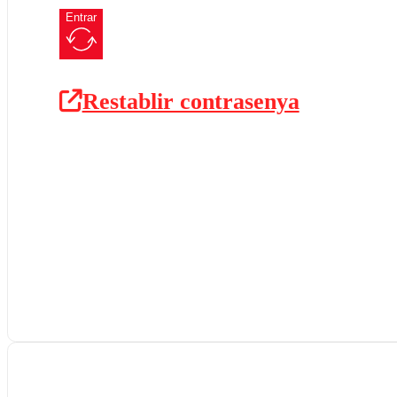
Entrar
Restablir contrasenya