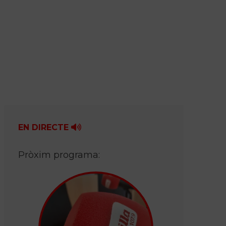
EN DIRECTE
Pròxim programa: