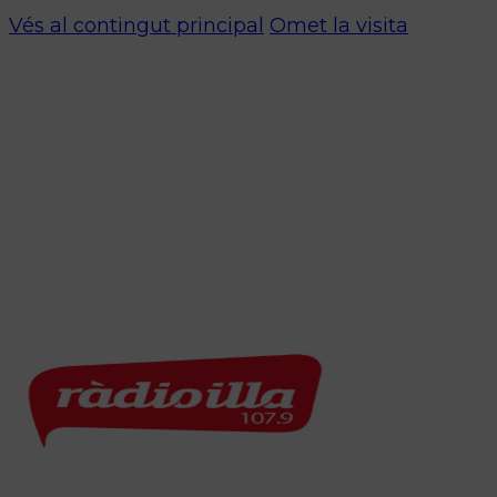
Vés al contingut principal
Omet la visita