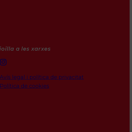
oilla a les xarxes
Avís legal i política de privacitat
Política de cookies