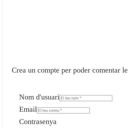
Crea un compte per poder comentar les 
Nom d'usuari
Email
Contrasenya