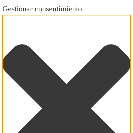
Gestionar consentimiento