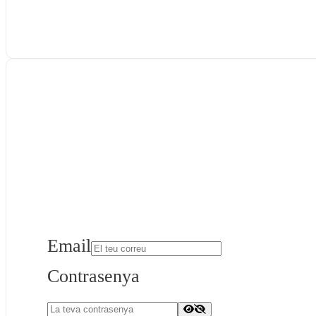
Email
Contrasenya