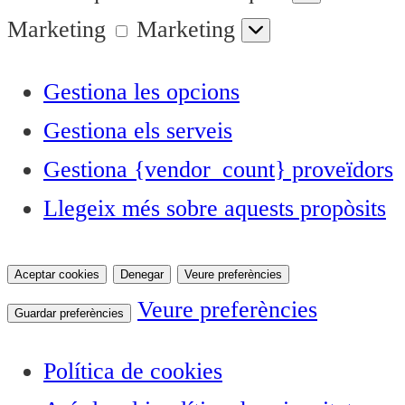
Marketing
Marketing
Gestiona les opcions
Gestiona els serveis
Gestiona {vendor_count} proveïdors
Llegeix més sobre aquests propòsits
Aceptar cookies
Denegar
Veure preferències
Veure preferències
Guardar preferències
Política de cookies