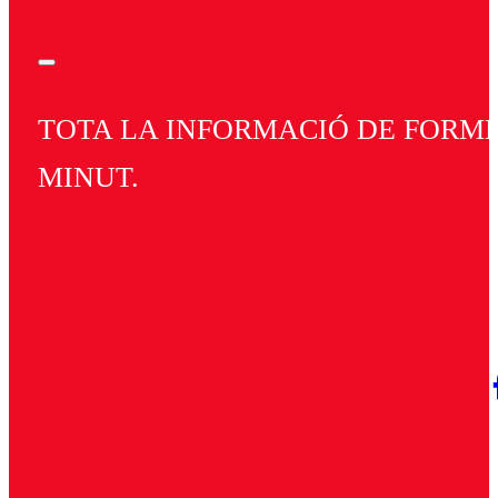
TOTA LA INFORMACIÓ DE FORMEN
MINUT.