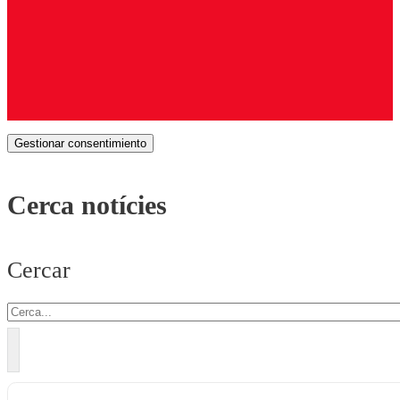
Gestionar consentimiento
Cerca notícies
Cercar