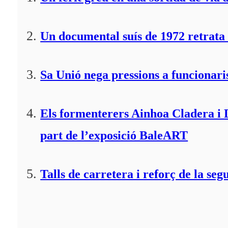
Un documental suís de 1972 retrata 
Sa Unió nega pressions a funcionaris
Els formenterers Ainhoa Cladera i 
part de l’exposició BaleART
Talls de carretera i reforç de la seg