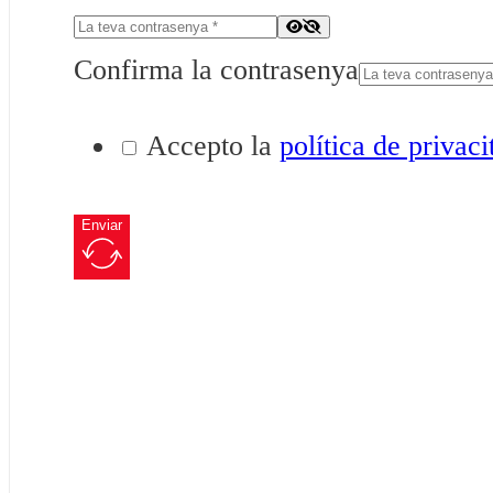
Confirma la contrasenya
Accepto la
política de privaci
Enviar