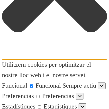
Utilitzem cookies per optimitzar el
nostre lloc web i el nostre servei.
Funcional
Funcional
Sempre actiu
Preferencias
Preferencias
Estadístiques
Estadístiques