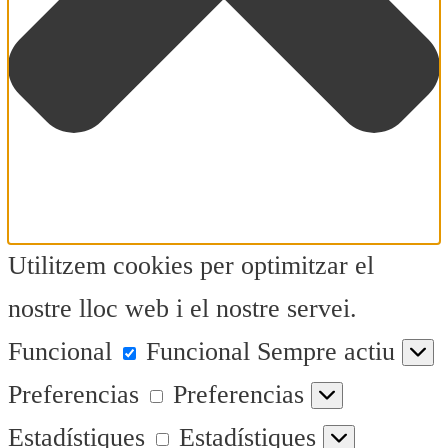
Utilitzem cookies per optimitzar el
nostre lloc web i el nostre servei.
Funcional
Funcional
Sempre actiu
Preferencias
Preferencias
Estadístiques
Estadístiques