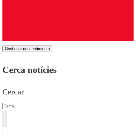
Gestionar consentimiento
Cerca notícies
Cercar