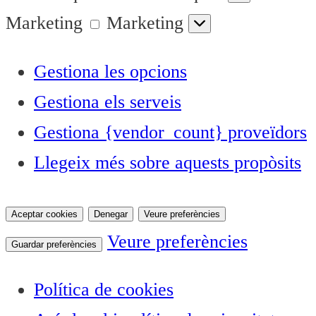
Marketing
Marketing
Gestiona les opcions
Gestiona els serveis
Gestiona {vendor_count} proveïdors
Llegeix més sobre aquests propòsits
Aceptar cookies
Denegar
Veure preferències
Veure preferències
Guardar preferències
Política de cookies