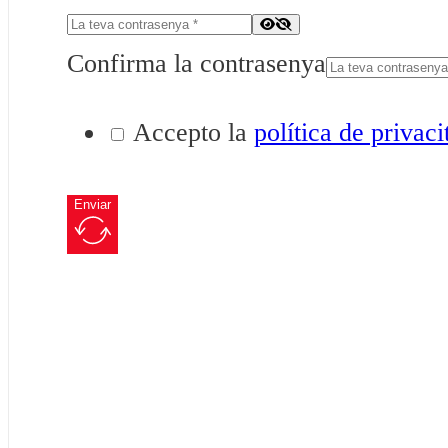
Confirma la contrasenya
Accepto la
política de privaci
Enviar