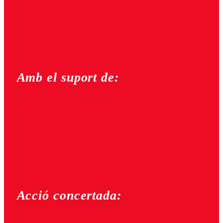
Amb el suport de:
Acció concertada: