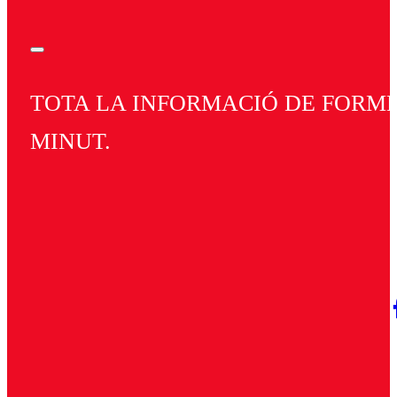
TOTA LA INFORMACIÓ DE FORMEN
MINUT.