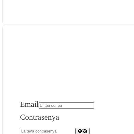
Email
Contrasenya