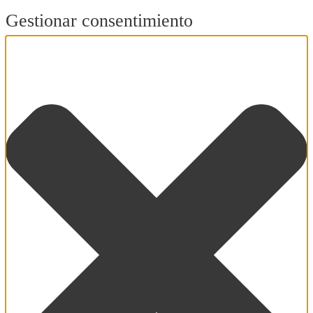
Gestionar consentimiento