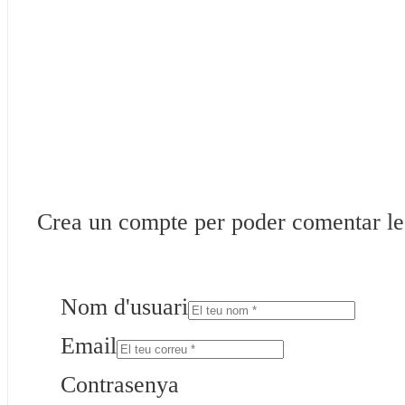
Crea un compte per poder comentar les 
Nom d'usuari
Email
Contrasenya