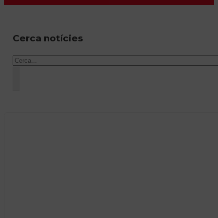
Cerca notícies
Cercar