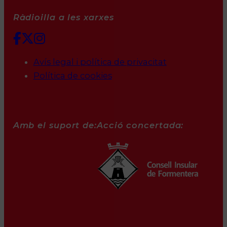
Ràdioilla a les xarxes
Avís legal i política de privacitat
Política de cookies
Amb el suport de:
Acció concertada: