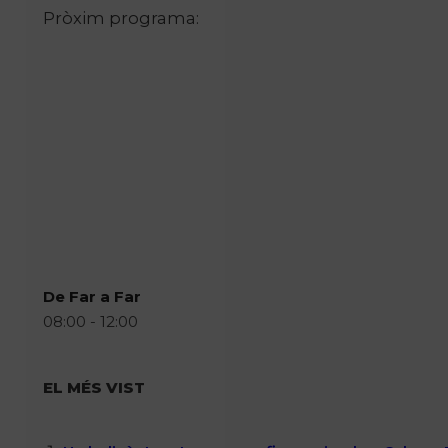
Pròxim programa:
De Far a Far
08:00 - 12:00
EL MÉS VIST