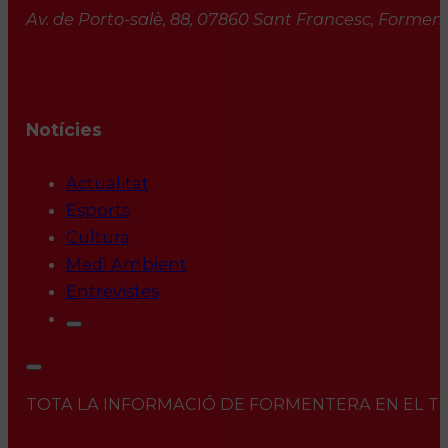
Av. de Porto-salè, 88, 07860 Sant Francesc, Formente
Notícies
Actualitat
Esports
Cultura
Medi Ambient
Entrevistes
TOTA LA INFORMACIÓ DE FORMENTERA EN EL TEU 