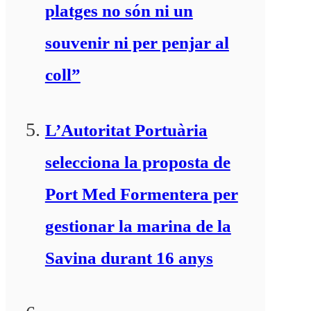
platges no són ni un
souvenir ni per penjar al
coll”
L’Autoritat Portuària
selecciona la proposta de
Port Med Formentera per
gestionar la marina de la
Savina durant 16 anys