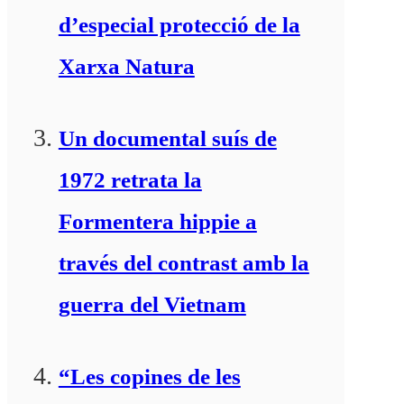
d’especial protecció de la
Xarxa Natura
Un documental suís de
1972 retrata la
Formentera hippie a
través del contrast amb la
guerra del Vietnam
“Les copines de les