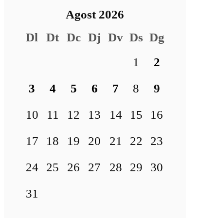
Agost 2026
Dl
Dt
Dc
Dj
Dv
Ds
Dg
1
2
3
4
5
6
7
8
9
10
11
12
13
14
15
16
17
18
19
20
21
22
23
24
25
26
27
28
29
30
31