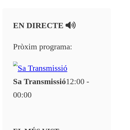
EN DIRECTE
Pròxim programa:
Sa Transmissió
12:00 -
00:00