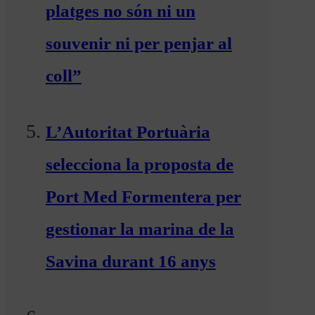
platges no són ni un
souvenir ni per penjar al
coll”
L’Autoritat Portuària
selecciona la proposta de
Port Med Formentera per
gestionar la marina de la
Savina durant 16 anys