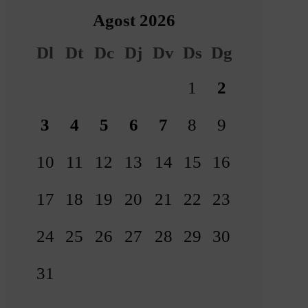
Agost 2026
Dl
Dt
Dc
Dj
Dv
Ds
Dg
1
2
3
4
5
6
7
8
9
10
11
12
13
14
15
16
17
18
19
20
21
22
23
24
25
26
27
28
29
30
31