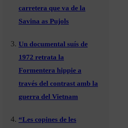
carretera que va de la
Savina as Pujols
Un documental suís de
1972 retrata la
Formentera hippie a
través del contrast amb la
guerra del Vietnam
“Les copines de les