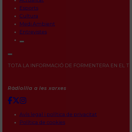
Actualitat
Esports
Cultura
Medi Ambient
Entrevistes
TOTA LA INFORMACIÓ DE FORMENTERA EN EL TEU 
Ràdioilla a les xarxes
Avís legal i política de privacitat
Política de cookies