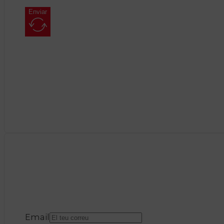
Enviar
Email