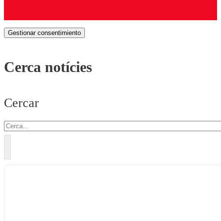
Gestionar consentimiento
Cerca notícies
Cercar