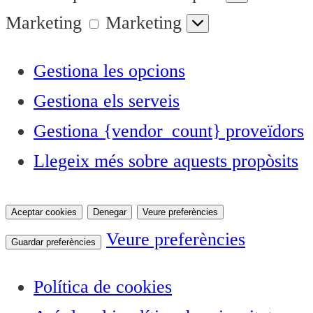
Marketing
Marketing
Gestiona les opcions
Gestiona els serveis
Gestiona {vendor_count} proveïdors
Llegeix més sobre aquests propòsits
Aceptar cookies
Denegar
Veure preferències
Veure preferències
Guardar preferències
Política de cookies