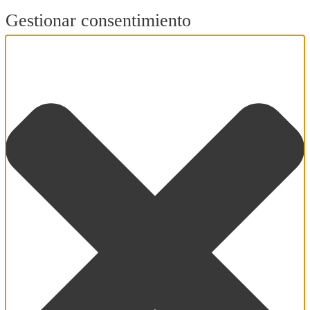
Gestionar consentimiento