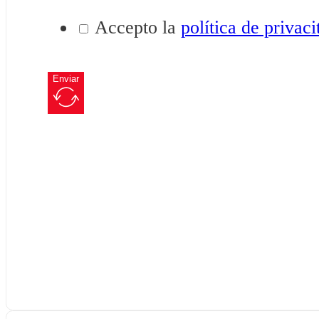
Accepto la
política de privaci
Enviar