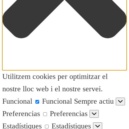
Utilitzem cookies per optimitzar el
nostre lloc web i el nostre servei.
Funcional
Funcional
Sempre actiu
Preferencias
Preferencias
Estadístiques
Estadístiques