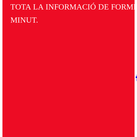
TOTA LA INFORMACIÓ DE FORMEN
MINUT.