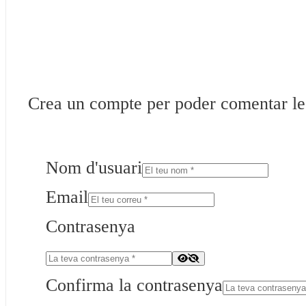
Crea un compte per poder comentar les 
Nom d'usuari
Email
Contrasenya
Confirma la contrasenya