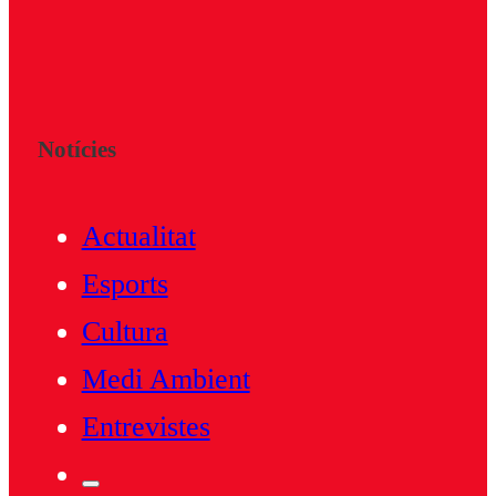
Notícies
Actualitat
Esports
Cultura
Medi Ambient
Entrevistes