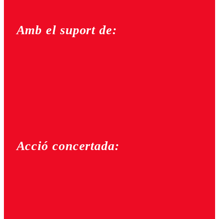
Amb el suport de:
Acció concertada: