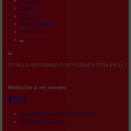
Actualitat
Esports
Cultura
Medi Ambient
Entrevistes
TOTA LA INFORMACIÓ DE FORMENTERA EN EL TEU 
Ràdioilla a les xarxes
Avís legal i política de privacitat
Política de cookies