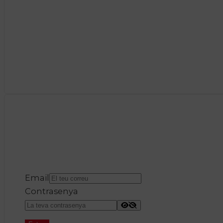
Email
Contrasenya