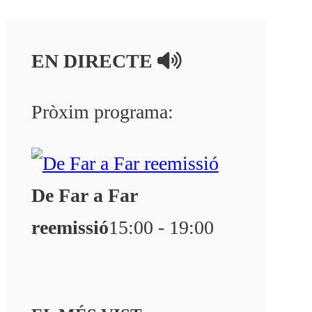
EN DIRECTE
Pròxim programa:
De Far a Far
reemissió
15:00 - 19:00