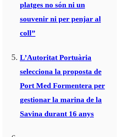
platges no són ni un
souvenir ni per penjar al
coll”
L’Autoritat Portuària
selecciona la proposta de
Port Med Formentera per
gestionar la marina de la
Savina durant 16 anys