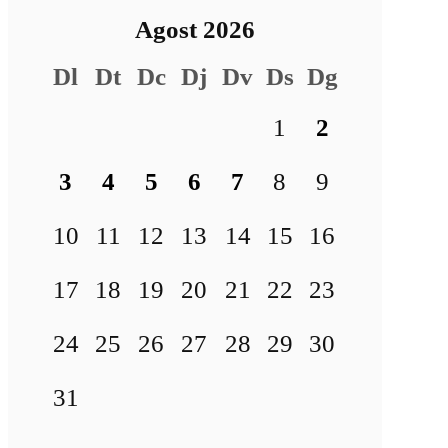
Agost 2026
Dl
Dt
Dc
Dj
Dv
Ds
Dg
1
2
3
4
5
6
7
8
9
10
11
12
13
14
15
16
17
18
19
20
21
22
23
24
25
26
27
28
29
30
31