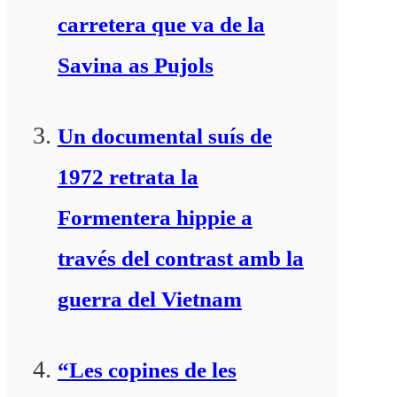
carretera que va de la
Savina as Pujols
Un documental suís de
1972 retrata la
Formentera hippie a
través del contrast amb la
guerra del Vietnam
“Les copines de les