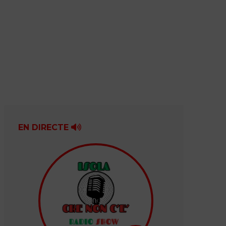
EN DIRECTE