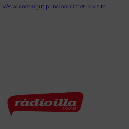
Vés al contingut principal
Omet la visita