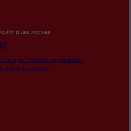
oilla a les xarxes
Avís legal i política de privacitat
Política de cookies