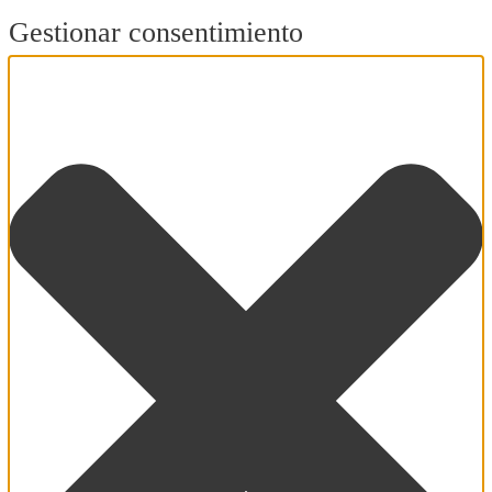
Gestionar consentimiento