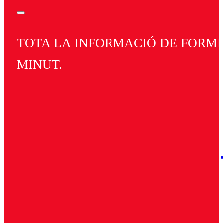
TOTA LA INFORMACIÓ DE FORMEN
MINUT.