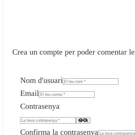
Crea un compte per poder comentar les 
Nom d'usuari
Email
Contrasenya
Confirma la contrasenya