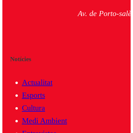
Av. de Porto-salè
Notícies
Actualitat
Esports
Cultura
Medi Ambient