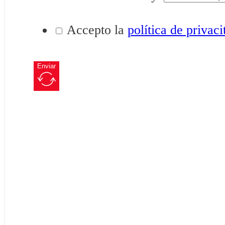
Accepto la
política de privaci
Enviar