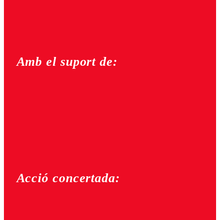
Amb el suport de:
Acció concertada: