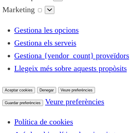
Marketing
Marketing
Gestiona les opcions
Gestiona els serveis
Gestiona {vendor_count} proveïdors
Llegeix més sobre aquests propòsits
Aceptar cookies
Denegar
Veure preferències
Veure preferències
Guardar preferències
Política de cookies