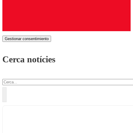
Gestionar consentimiento
Cerca notícies
Cercar