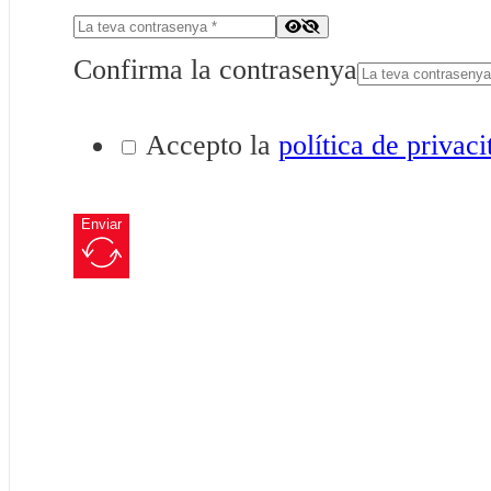
Confirma la contrasenya
Accepto la
política de privaci
Enviar