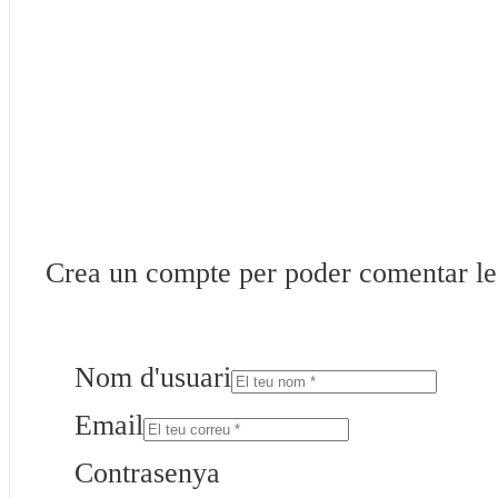
Crea un compte per poder comentar les 
Nom d'usuari
Email
Contrasenya