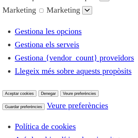
Marketing
Marketing
Gestiona les opcions
Gestiona els serveis
Gestiona {vendor_count} proveïdors
Llegeix més sobre aquests propòsits
Aceptar cookies
Denegar
Veure preferències
Veure preferències
Guardar preferències
Política de cookies