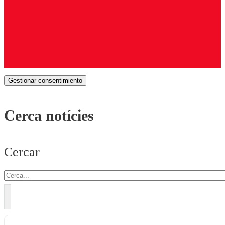
Gestionar consentimiento
Cerca notícies
Cercar