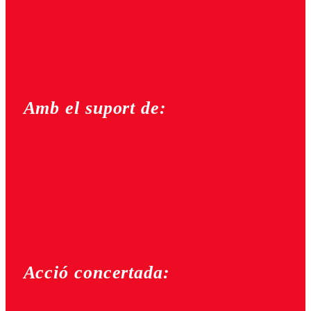
Amb el suport de:
Acció concertada: