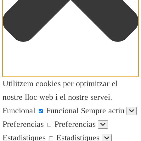
Utilitzem cookies per optimitzar el
nostre lloc web i el nostre servei.
Funcional
Funcional
Sempre actiu
Preferencias
Preferencias
Estadístiques
Estadístiques