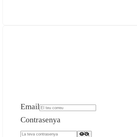
Email
Contrasenya