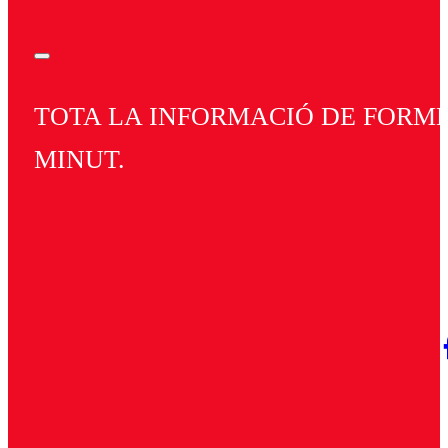
TOTA LA INFORMACIÓ DE FORMEN
MINUT.