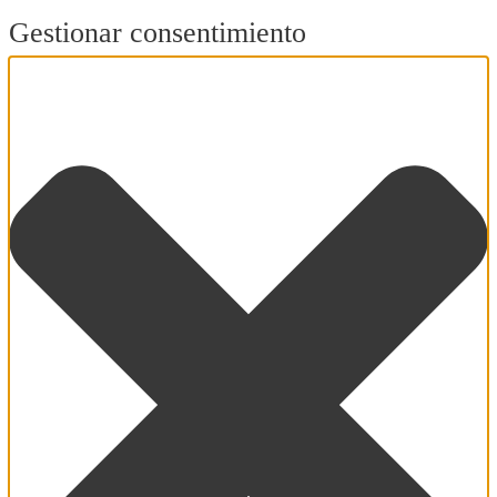
Gestionar consentimiento