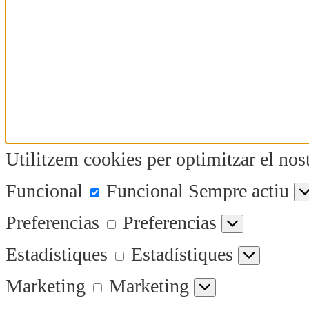
Utilitzem cookies per optimitzar el nost
Funcional
Funcional
Sempre actiu
Preferencias
Preferencias
Estadístiques
Estadístiques
Marketing
Marketing