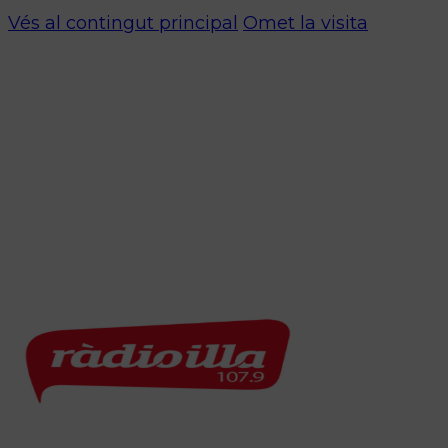
Vés al contingut principal
Omet la visita