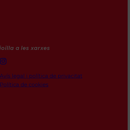
oilla a les xarxes
Avís legal i política de privacitat
Política de cookies