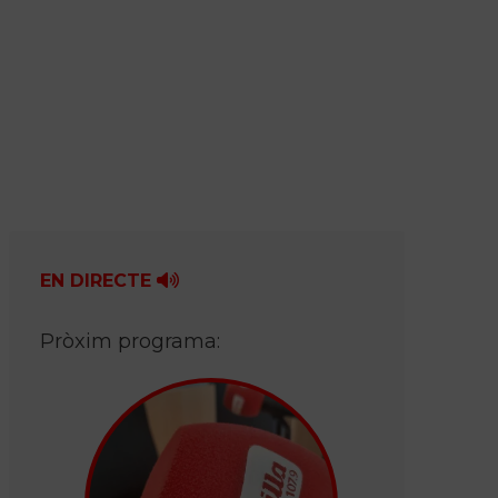
EN DIRECTE
Pròxim programa: