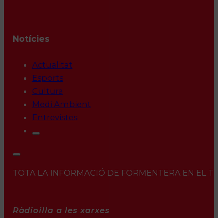
Notícies
Actualitat
Esports
Cultura
Medi Ambient
Entrevistes
TOTA LA INFORMACIÓ DE FORMENTERA EN EL TEU 
Ràdioilla a les xarxes