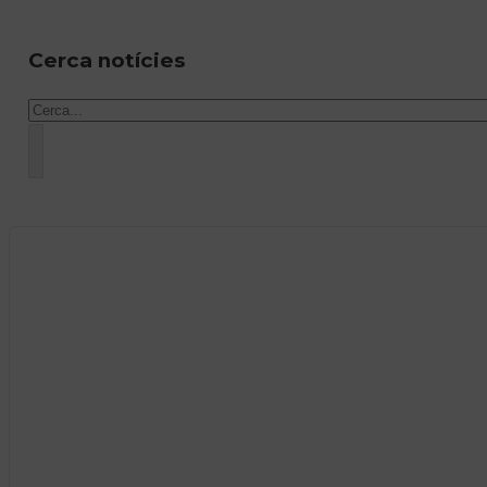
Cerca notícies
Cercar