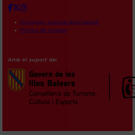
Avís legal i política de privacitat
Política de cookies
Amb el suport de: