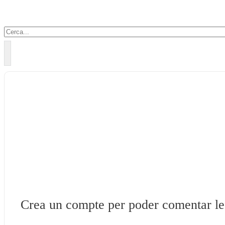
Cercar
Crea un compte per poder comentar les 