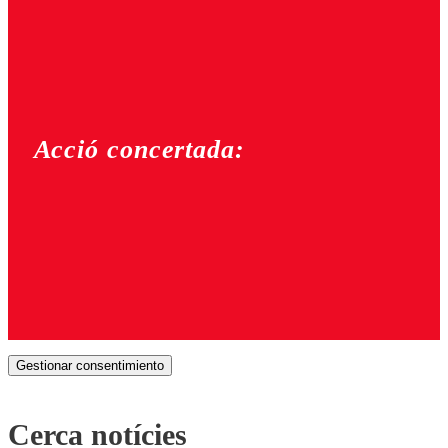
Acció concertada:
Gestionar consentimiento
Cerca notícies