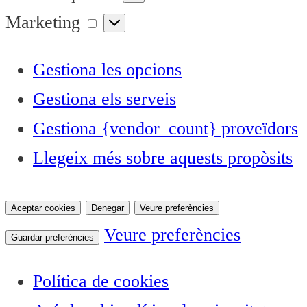
Marketing
Marketing
Gestiona les opcions
Gestiona els serveis
Gestiona {vendor_count} proveïdors
Llegeix més sobre aquests propòsits
Aceptar cookies
Denegar
Veure preferències
Veure preferències
Guardar preferències
Política de cookies