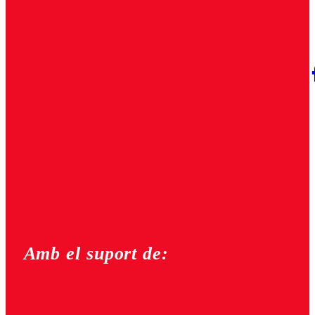
Amb el suport de: