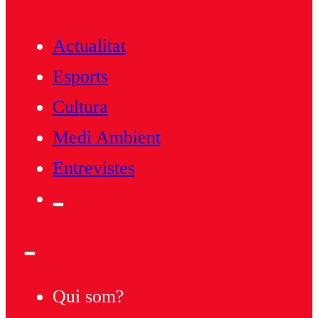
Actualitat
Esports
Cultura
Medi Ambient
Entrevistes
Qui som?