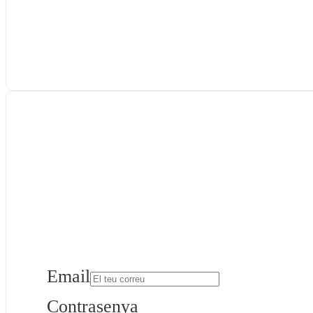
Email
Contrasenya