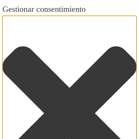
Gestionar consentimiento