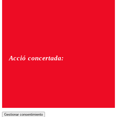
Acció concertada:
Gestionar consentimiento