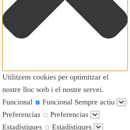
Utilitzem cookies per optimitzar el
nostre lloc web i el nostre servei.
Funcional
Funcional
Sempre actiu
Preferencias
Preferencias
Estadístiques
Estadístiques