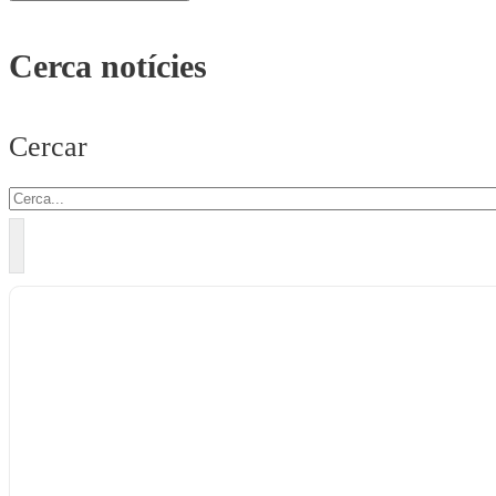
Cerca notícies
Cercar