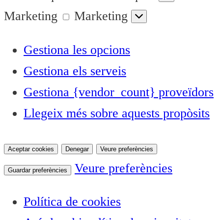
Marketing
Marketing
Gestiona les opcions
Gestiona els serveis
Gestiona {vendor_count} proveïdors
Llegeix més sobre aquests propòsits
Aceptar cookies
Denegar
Veure preferències
Veure preferències
Guardar preferències
Política de cookies