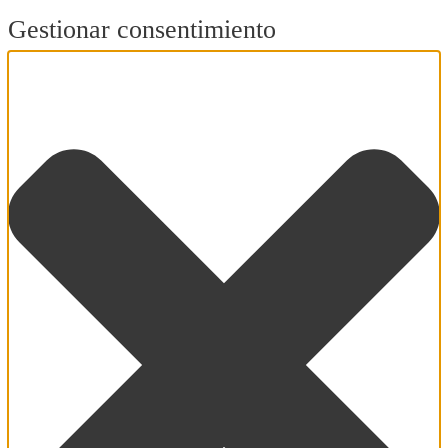
Gestionar consentimiento