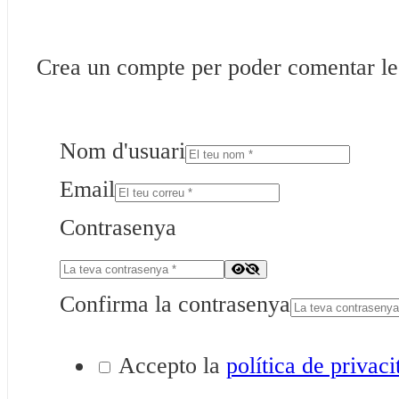
Crea un compte per poder comentar les 
Nom d'usuari
Email
Contrasenya
Confirma la contrasenya
Accepto la
política de privaci