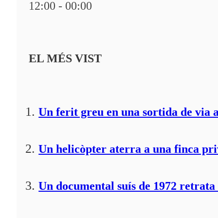
12:00 - 00:00
EL MÉS VIST
Un ferit greu en una sortida de via 
Un helicòpter aterra a una finca pr
Un documental suís de 1972 retrata 