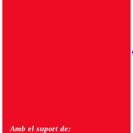
Amb el suport de: