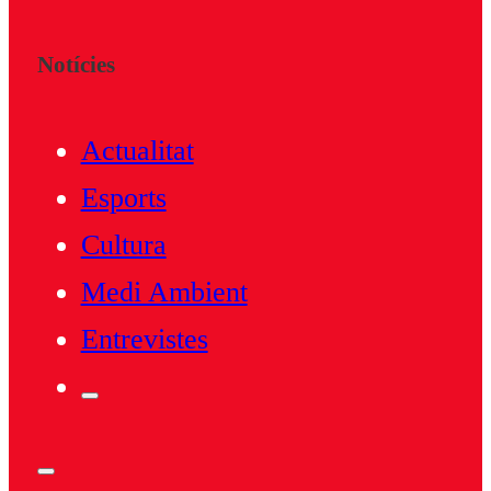
Notícies
Actualitat
Esports
Cultura
Medi Ambient
Entrevistes