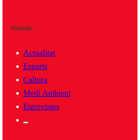
Notícies
Actualitat
Esports
Cultura
Medi Ambient
Entrevistes