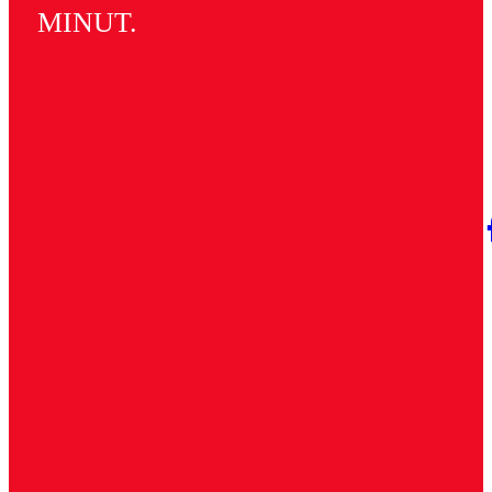
MINUT.