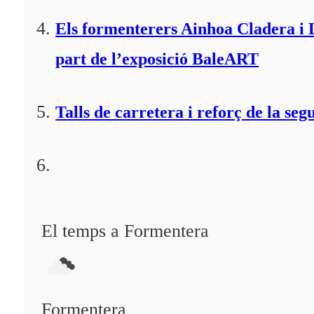
Els formenterers Ainhoa Cladera i 
part de l’exposició BaleART
Talls de carretera i reforç de la seg
El temps a Formentera
Formentera