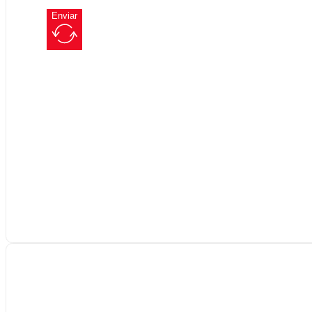
Enviar