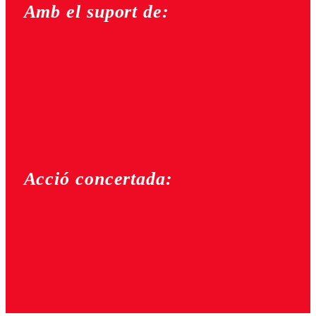
Amb el suport de:
Acció concertada: