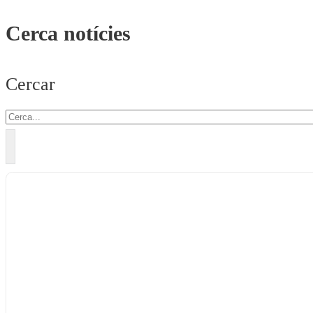
Cerca notícies
Cercar