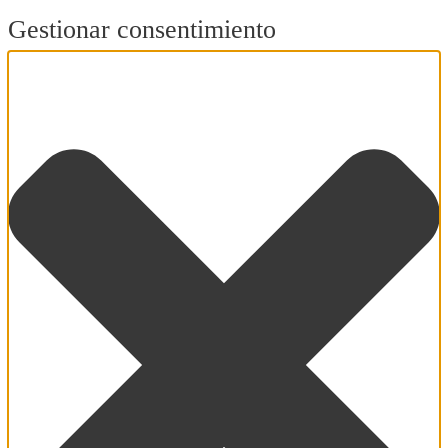
Gestionar consentimiento