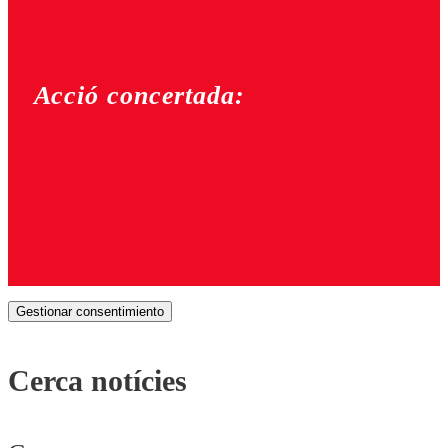
Acció concertada:
Gestionar consentimiento
Cerca notícies