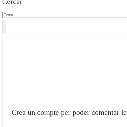
Cercar
Crea un compte per poder comentar les 