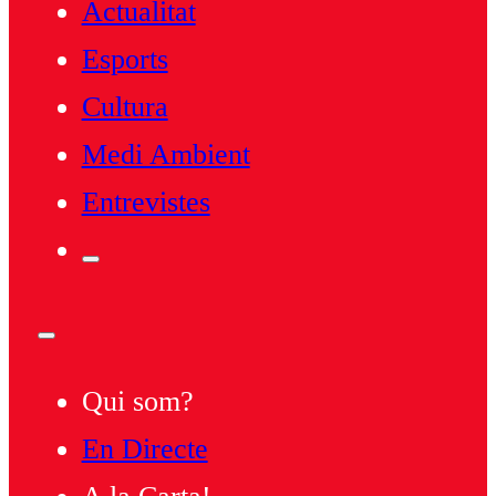
Actualitat
Esports
Cultura
Medi Ambient
Entrevistes
Qui som?
En Directe