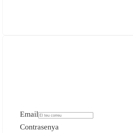
Email
Contrasenya