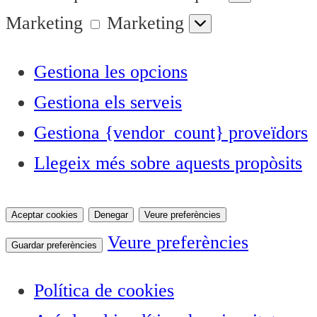
Marketing
Marketing
Gestiona les opcions
Gestiona els serveis
Gestiona {vendor_count} proveïdors
Llegeix més sobre aquests propòsits
Aceptar cookies
Denegar
Veure preferències
Veure preferències
Guardar preferències
Política de cookies