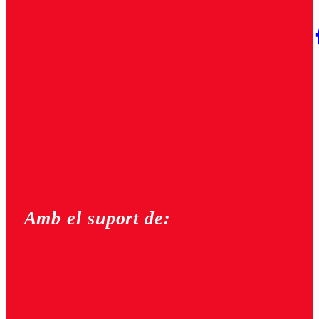
Amb el suport de: