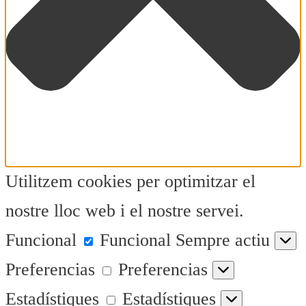
Utilitzem cookies per optimitzar el
nostre lloc web i el nostre servei.
Funcional
Funcional
Sempre actiu
Preferencias
Preferencias
Estadístiques
Estadístiques