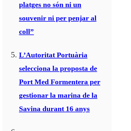
platges no són ni un
souvenir ni per penjar al
coll”
L’Autoritat Portuària
selecciona la proposta de
Port Med Formentera per
gestionar la marina de la
Savina durant 16 anys