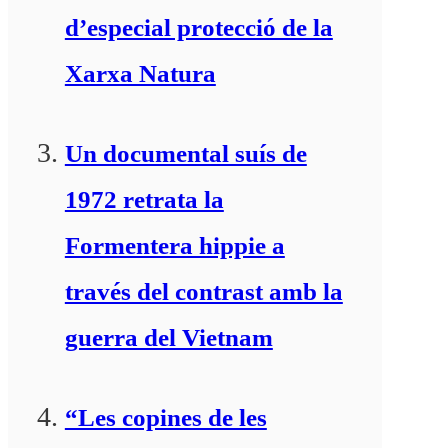
d’especial protecció de la
Xarxa Natura
Un documental suís de
1972 retrata la
Formentera hippie a
través del contrast amb la
guerra del Vietnam
“Les copines de les