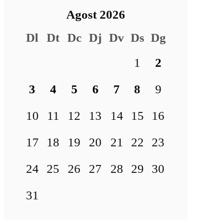
Agost 2026
Dl
Dt
Dc
Dj
Dv
Ds
Dg
1
2
3
4
5
6
7
8
9
10
11
12
13
14
15
16
17
18
19
20
21
22
23
24
25
26
27
28
29
30
31