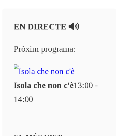
EN DIRECTE
Pròxim programa:
Isola che non c'è
13:00 -
14:00