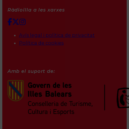
Ràdioilla a les xarxes
Avís legal i política de privacitat
Política de cookies
Amb el suport de: