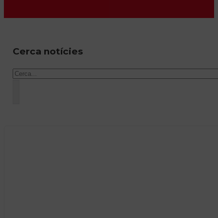
Cerca notícies
Cercar