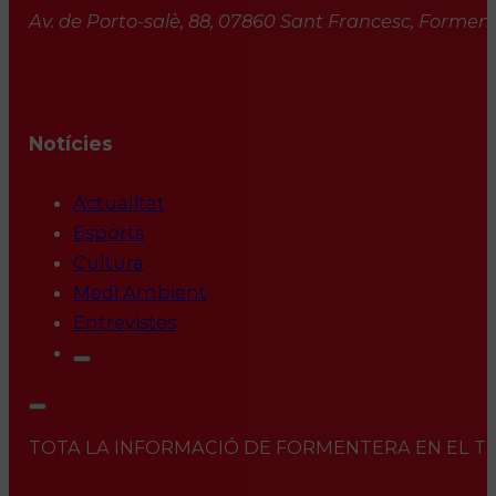
Av. de Porto-salè, 88, 07860 Sant Francesc, Formente
Notícies
Actualitat
Esports
Cultura
Medi Ambient
Entrevistes
TOTA LA INFORMACIÓ DE FORMENTERA EN EL TEU 