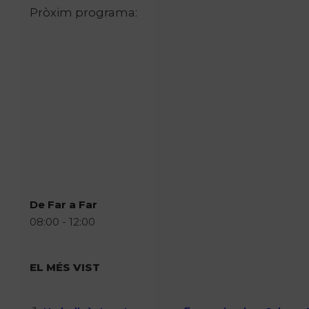
Pròxim programa:
De Far a Far
08:00 - 12:00
EL MÉS VIST