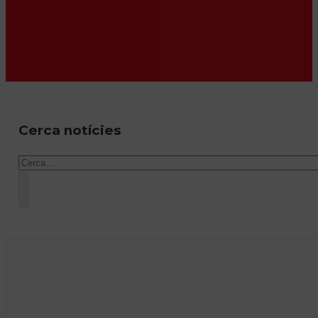
Cerca notícies
Cercar