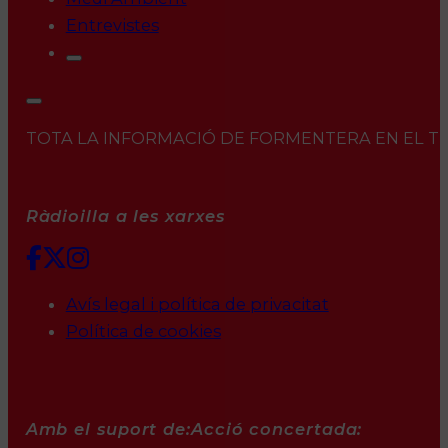
Entrevistes
TOTA LA INFORMACIÓ DE FORMENTERA EN EL TEU 
Ràdioilla a les xarxes
Avís legal i política de privacitat
Política de cookies
Amb el suport de:
Acció concertada: