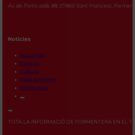
Av. de Porto-salè, 88, 07860 Sant Francesc, Formente
Notícies
Actualitat
Esports
Cultura
Medi Ambient
Entrevistes
TOTA LA INFORMACIÓ DE FORMENTERA EN EL TEU 