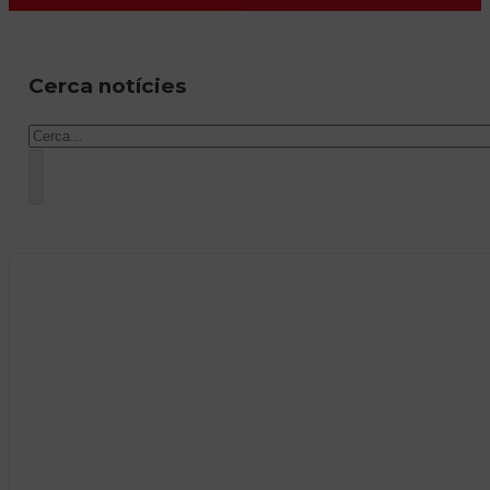
Cerca notícies
Cercar