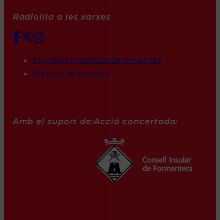
Ràdioilla a les xarxes
Avís legal i política de privacitat
Política de cookies
Amb el suport de:
Acció concertada: