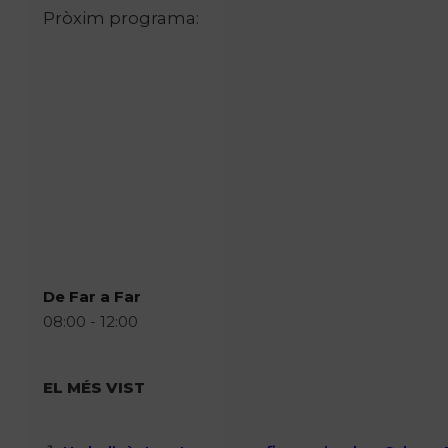
Pròxim programa:
De Far a Far
08:00 - 12:00
EL MÉS VIST