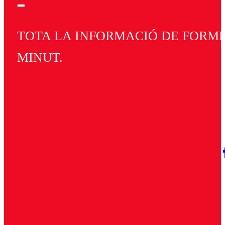
TOTA LA INFORMACIÓ DE FORMEN
MINUT.