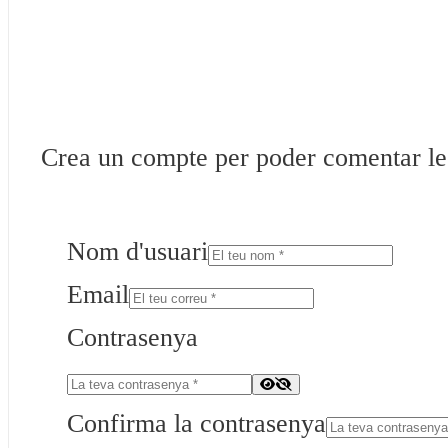
Crea un compte per poder comentar les 
Nom d'usuari
Email
Contrasenya
Confirma la contrasenya