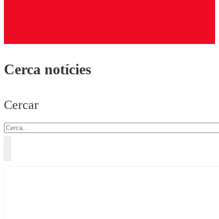
Cerca notícies
Cercar