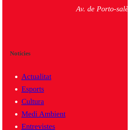
Av. de Porto-salè
Notícies
Actualitat
Esports
Cultura
Medi Ambient
Entrevistes