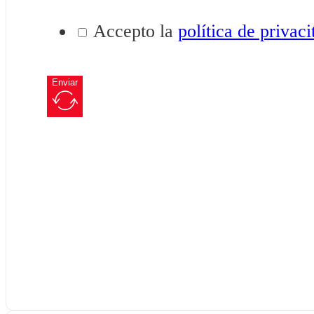
Accepto la
política de privaci
Enviar