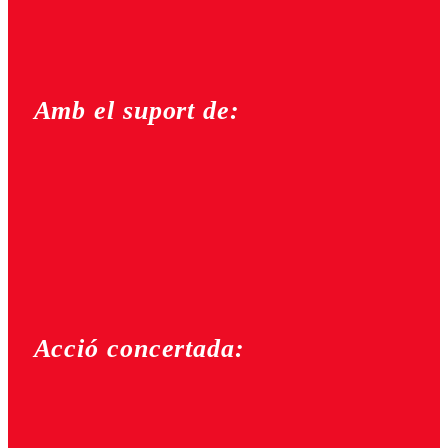
Amb el suport de:
Acció concertada: