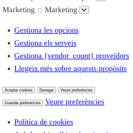
Marketing
Marketing
Gestiona les opcions
Gestiona els serveis
Gestiona {vendor_count} proveïdors
Llegeix més sobre aquests propòsits
Aceptar cookies
Denegar
Veure preferències
Veure preferències
Guardar preferències
Política de cookies