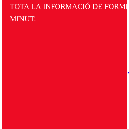
TOTA LA INFORMACIÓ DE FORMEN
MINUT.