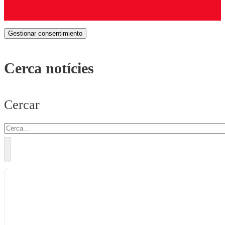
Gestionar consentimiento
Cerca notícies
Cercar