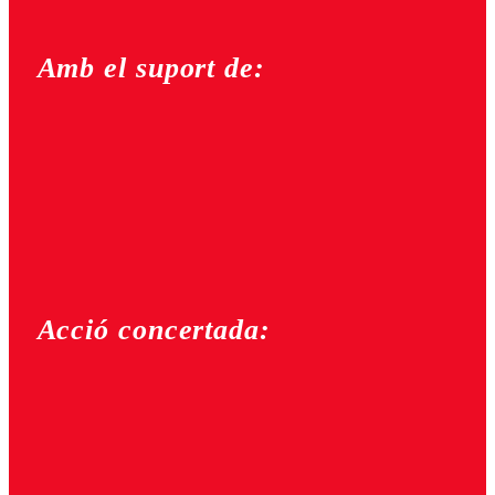
Amb el suport de:
Acció concertada: