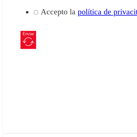
Accepto la
política de privaci
Enviar