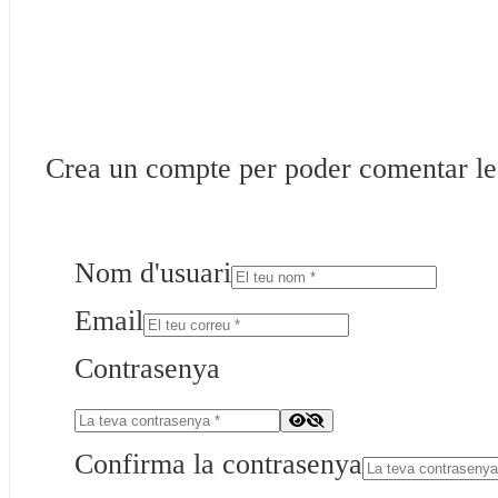
Crea un compte per poder comentar les 
Nom d'usuari
Email
Contrasenya
Confirma la contrasenya