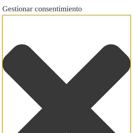
Gestionar consentimiento