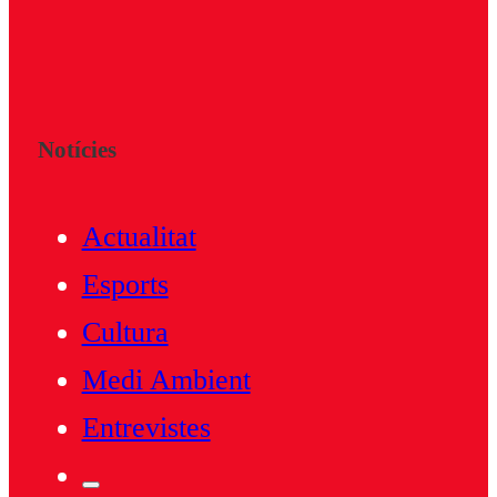
Notícies
Actualitat
Esports
Cultura
Medi Ambient
Entrevistes