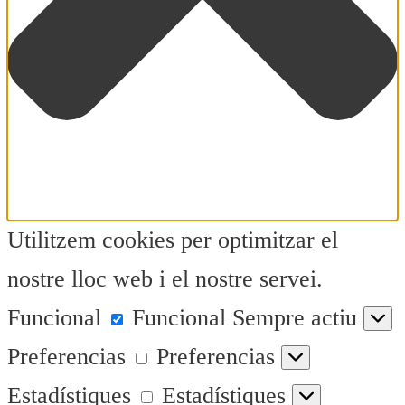
Utilitzem cookies per optimitzar el
nostre lloc web i el nostre servei.
Funcional
Funcional
Sempre actiu
Preferencias
Preferencias
Estadístiques
Estadístiques