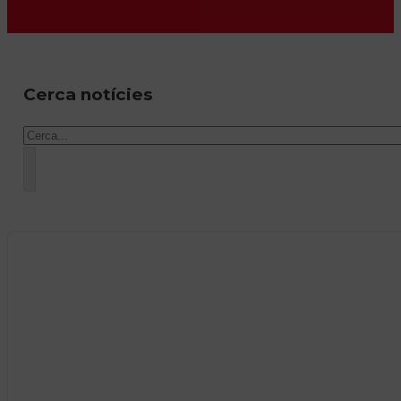
Cerca notícies
Cercar