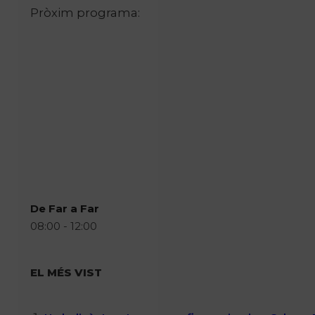
Pròxim programa:
De Far a Far
08:00 - 12:00
EL MÉS VIST