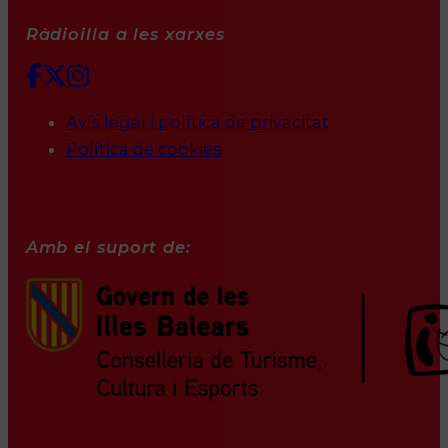
Ràdioilla a les xarxes
Avís legal i política de privacitat
Política de cookies
Amb el suport de: