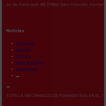
Av. de Porto-salè, 88, 07860 Sant Francesc, Formente
Notícies
Actualitat
Esports
Cultura
Medi Ambient
Entrevistes
TOTA LA INFORMACIÓ DE FORMENTERA EN EL TEU 