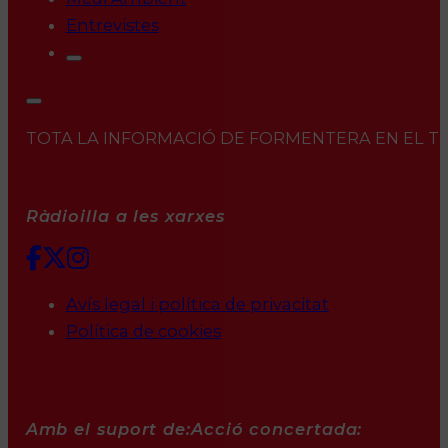
Entrevistes
TOTA LA INFORMACIÓ DE FORMENTERA EN EL TEU 
Ràdioilla a les xarxes
Avís legal i política de privacitat
Política de cookies
Amb el suport de:
Acció concertada: