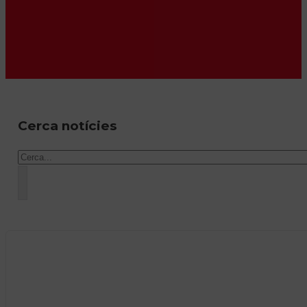
Cerca notícies
Cercar