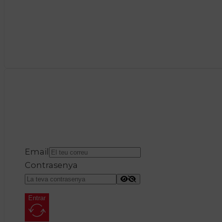
Email
Contrasenya
Entrar