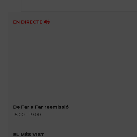
EN DIRECTE
De Far a Far reemissió
15:00 - 19:00
EL MÉS VIST