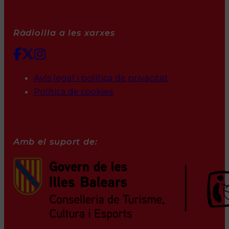
Ràdioilla a les xarxes
Avís legal i política de privacitat
Política de cookies
Amb el suport de: