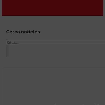
Cerca notícies
Cercar