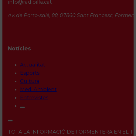
info@radioilla.cat
Av. de Porto-salè, 88, 07860 Sant Francesc, Formente
Notícies
Actualitat
Esports
Cultura
Medi Ambient
Entrevistes
TOTA LA INFORMACIÓ DE FORMENTERA EN EL TEU 