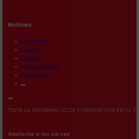
Notícies
Actualitat
Esports
Cultura
Medi Ambient
Entrevistes
TOTA LA INFORMACIÓ DE FORMENTERA EN EL TEU 
Ràdioilla a les xarxes