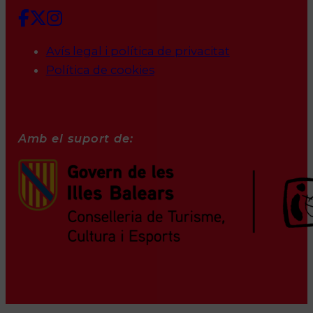
Avís legal i política de privacitat
Política de cookies
Amb el suport de: