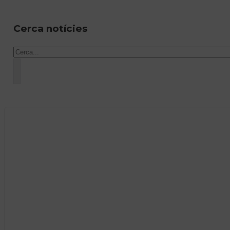
Cerca notícies
Cercar