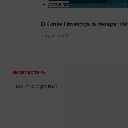
Actualitat
El Consell investiga la desaparició
7 agost, 2026
EN DIRECTE
Pròxim programa: