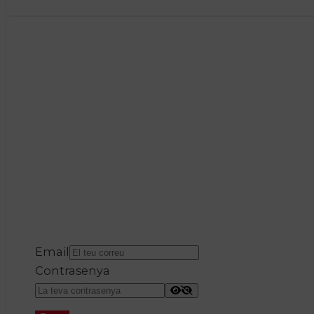
Email
Contrasenya