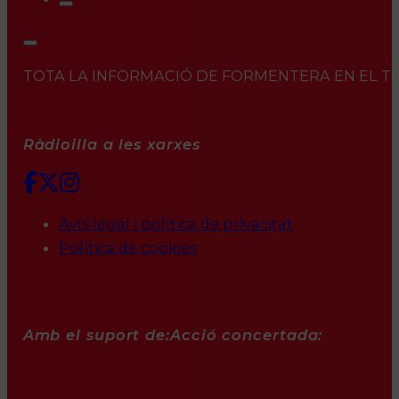
TOTA LA INFORMACIÓ DE FORMENTERA EN EL TEU 
Ràdioilla a les xarxes
Avís legal i política de privacitat
Política de cookies
Amb el suport de:
Acció concertada: