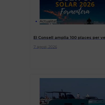
Actualitat
El Consell amplia 100 places per ve
7 agost, 2026