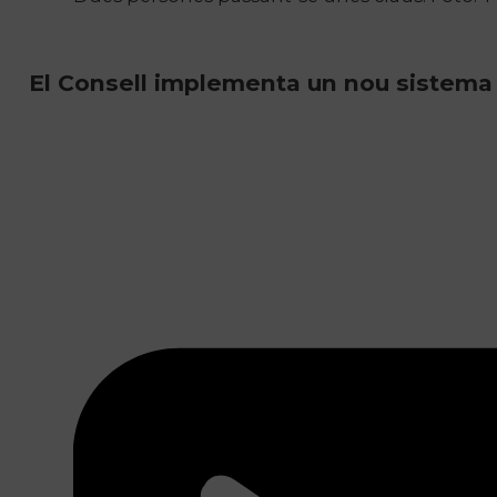
El Consell implementa un nou sistema d