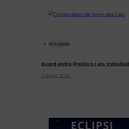
Actualitat
Acord entre PreZero i els treballad
7 agost, 2026