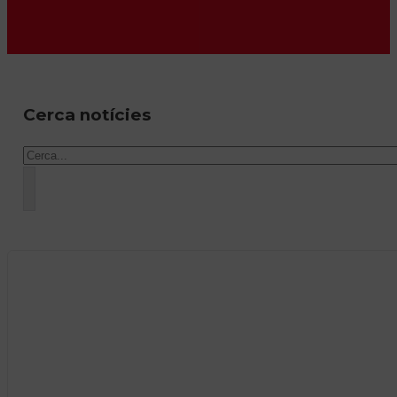
Cerca notícies
Cercar