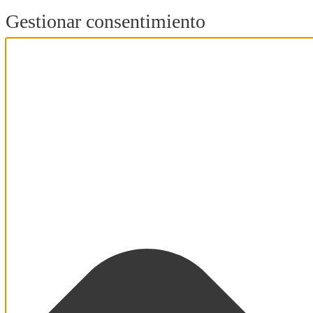
Gestionar consentimiento