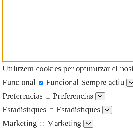
Utilitzem cookies per optimitzar el nost
Funcional
Funcional
Sempre actiu
Preferencias
Preferencias
Estadístiques
Estadístiques
Marketing
Marketing