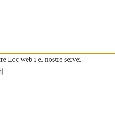
re lloc web i el nostre servei.