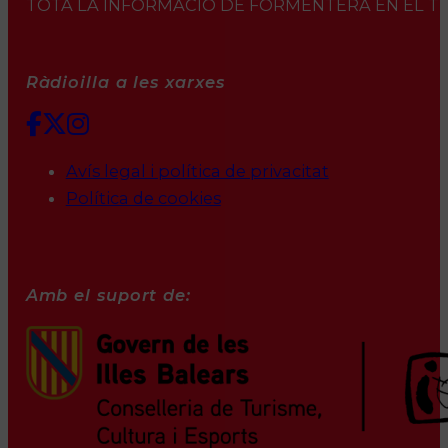
TOTA LA INFORMACIÓ DE FORMENTERA EN EL TEU 
Ràdioilla a les xarxes
Avís legal i política de privacitat
Política de cookies
Amb el suport de: