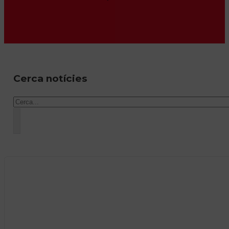
Cerca notícies
Cercar