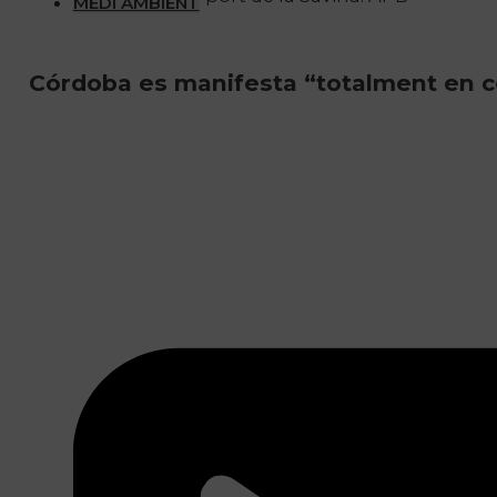
MEDI AMBIENT
Córdoba es manifesta “totalment en con