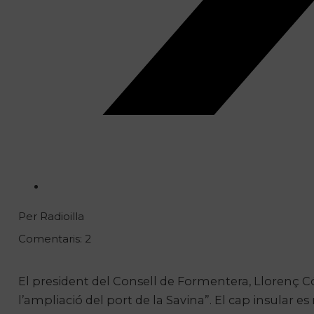
Per Radioilla
Comentaris: 2
El president del Consell de Formentera, Llorenç 
l’ampliació del port de la Savina”. El cap insular es