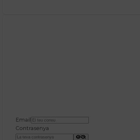
Email
Contrasenya