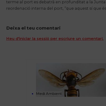
terme al port es debatrà en profunditat a la Junta
reordenació interna del port, “que aquest sí que 
Deixa el teu comentari
Heu d'iniciar la sessió per escriure un comentari.
Medi Ambient