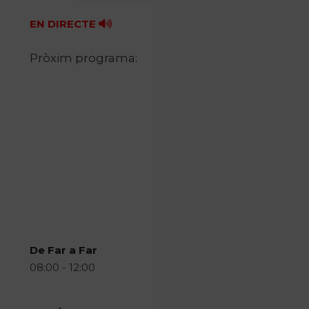
EN DIRECTE
Pròxim programa:
De Far a Far
08:00 - 12:00