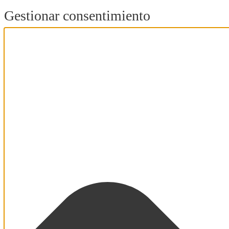
Gestionar consentimiento