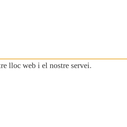
re lloc web i el nostre servei.