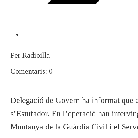
Per Radioilla
Comentaris: 0
Delegació de Govern ha informat que a 
s’Estufador. En l’operació han intervin
Muntanya de la Guàrdia Civil i el Serve