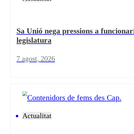
Sa Unió nega pressions a funcionari
legislatura
7 agost, 2026
Actualitat