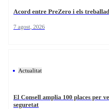
Acord entre PreZero i els treballad
7 agost, 2026
Actualitat
El Consell amplia 100 places per ve
seguretat