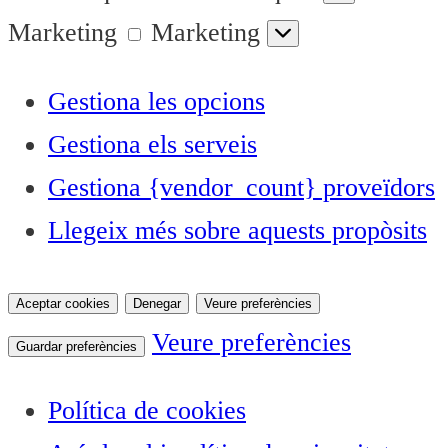
Marketing
Marketing
Gestiona les opcions
Gestiona els serveis
Gestiona {vendor_count} proveïdors
Llegeix més sobre aquests propòsits
Aceptar cookies
Denegar
Veure preferències
Veure preferències
Guardar preferències
Política de cookies