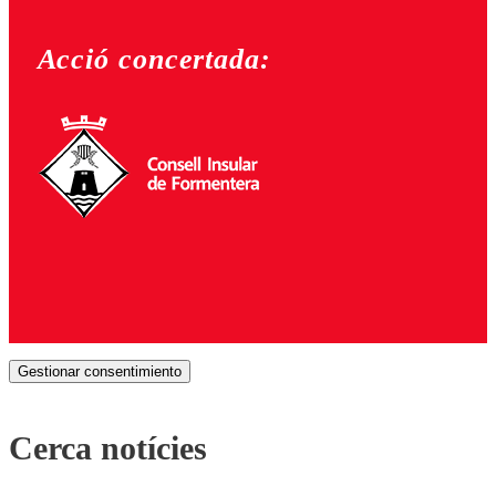
Acció concertada:
Gestionar consentimiento
Cerca notícies