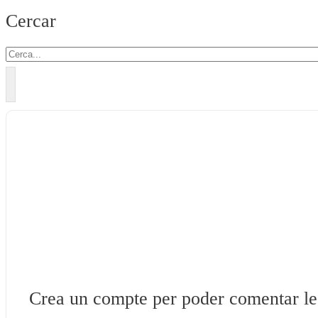
Cercar
Crea un compte per poder comentar les 