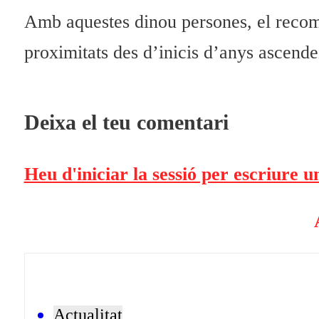
Amb aquestes dinou persones, el recompt
proximitats des d’inicis d’anys ascende
Deixa el teu comentari
Heu d'iniciar la sessió per escriure 
Actualitat