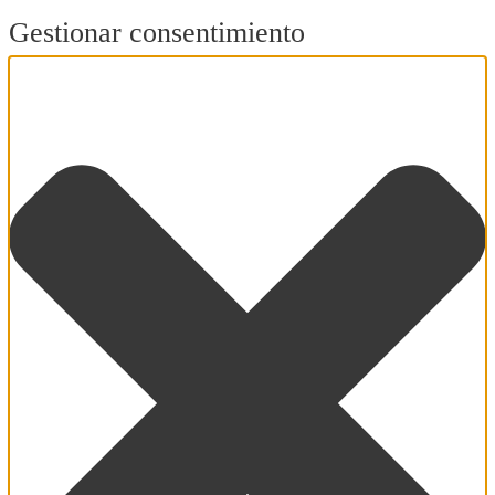
Gestionar consentimiento