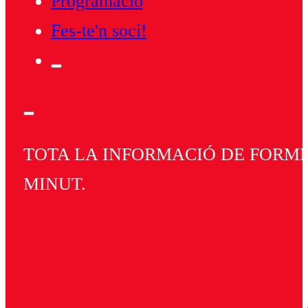
Programació
Fes-te'n soci!
TOTA LA INFORMACIÓ DE FORMEN
MINUT.