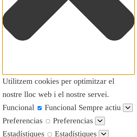
Utilitzem cookies per optimitzar el
nostre lloc web i el nostre servei.
Funcional
Funcional
Sempre actiu
Preferencias
Preferencias
Estadístiques
Estadístiques