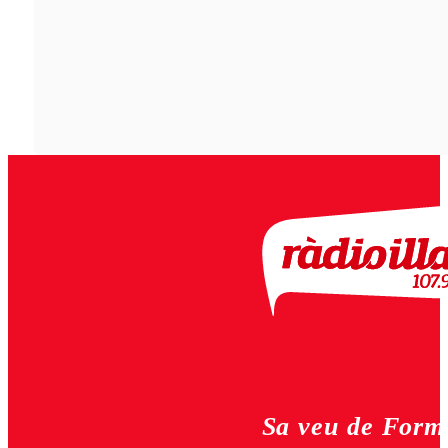
Sa veu de Form