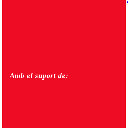
Amb el suport de: