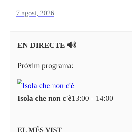
7 agost, 2026
EN DIRECTE
Pròxim programa:
Isola che non c'è
13:00 - 14:00
EL MÉS VIST