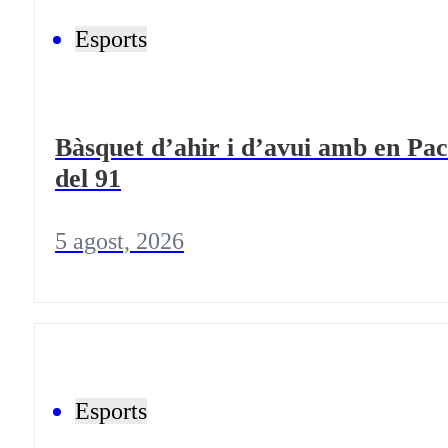
Esports
Bàsquet d’ahir i d’avui amb en Pac
del 91
5 agost, 2026
Esports