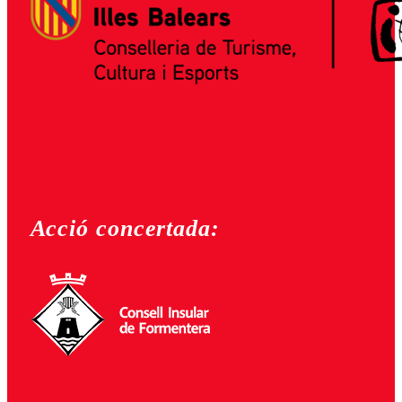
Acció concertada: