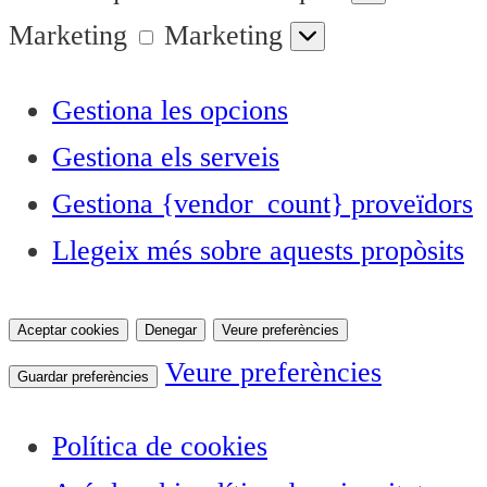
Marketing
Marketing
Gestiona les opcions
Gestiona els serveis
Gestiona {vendor_count} proveïdors
Llegeix més sobre aquests propòsits
Aceptar cookies
Denegar
Veure preferències
Veure preferències
Guardar preferències
Política de cookies