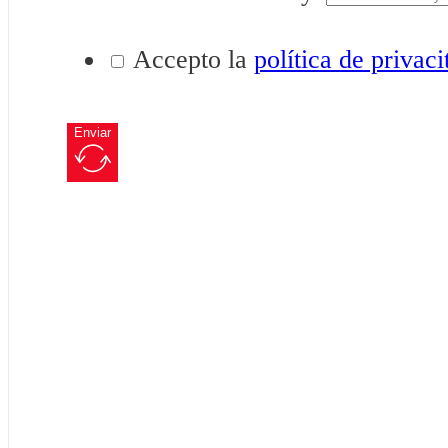
Accepto la
política de privaci
Enviar