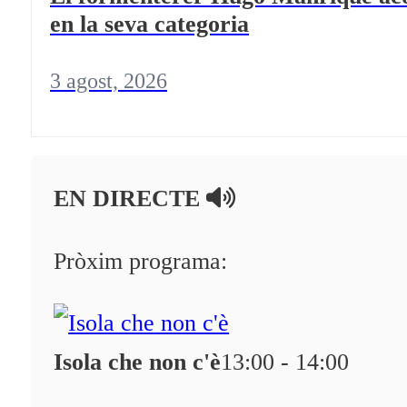
en la seva categoria
3 agost, 2026
EN DIRECTE
Pròxim programa:
Isola che non c'è
13:00 - 14:00