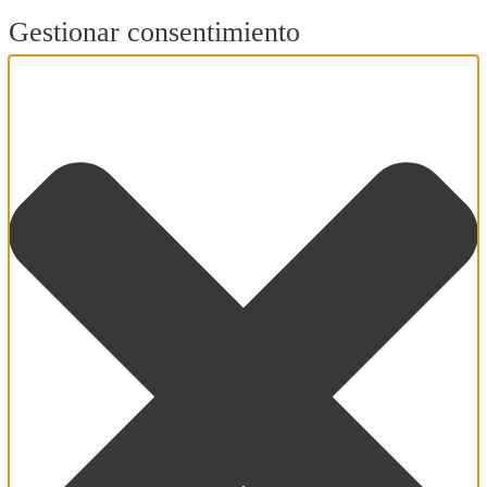
Gestionar consentimiento