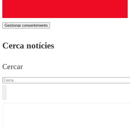
Gestionar consentimiento
Cerca notícies
Cercar