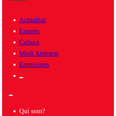
Actualitat
Esports
Cultura
Medi Ambient
Entrevistes
Qui som?