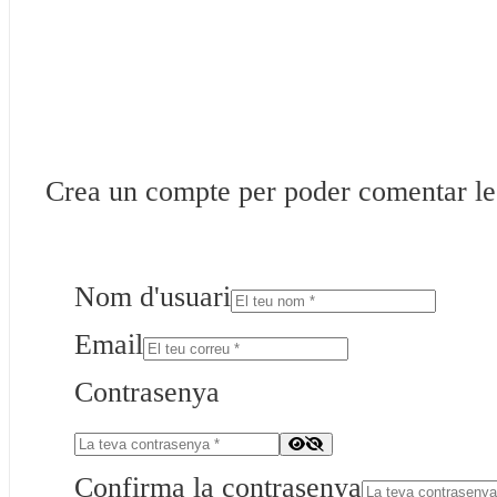
Crea un compte per poder comentar les 
Nom d'usuari
Email
Contrasenya
Confirma la contrasenya