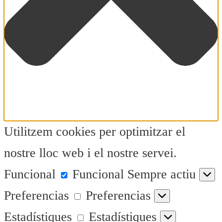
Utilitzem cookies per optimitzar el
nostre lloc web i el nostre servei.
Funcional
Funcional
Sempre actiu
Preferencias
Preferencias
Estadístiques
Estadístiques