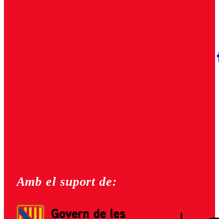
Amb el suport de: