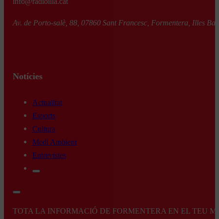
info@radioilla.cat
Av. de Porto-salè, 88, 07860 Sant Francesc, Formentera, Illes Bal
Notícies
Actualitat
Esports
Cultura
Medi Ambient
Entrevistes
TOTA LA INFORMACIÓ DE FORMENTERA EN EL TEU MÒBI