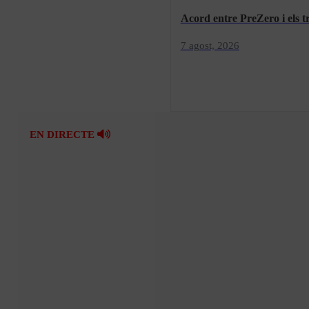
Acord entre PreZero i els tr
7 agost, 2026
EN DIRECTE