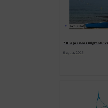
Actualitat
2.014 persones migrants res
9 agost, 2026