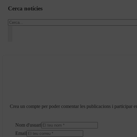
Cerca notícies
Cercar
Crea un compte per poder comentar les publicacions i participar en
Nom d'usuari
Email