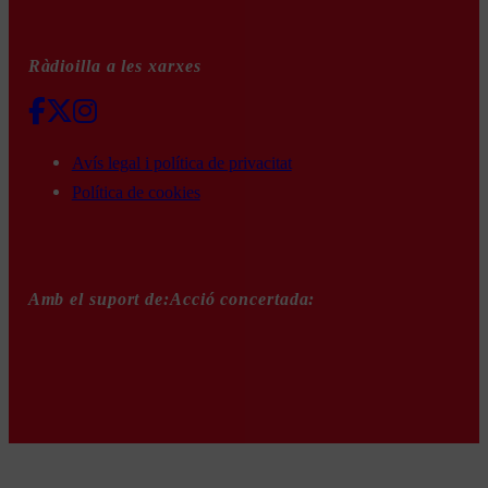
Ràdioilla a les xarxes
Avís legal i política de privacitat
Política de cookies
Amb el suport de:
Acció concertada: