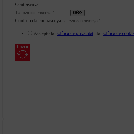
Contrasenya
Confirma la contrasenya
Accepto la
política de privacitat
i la
política de cooki
Enviar