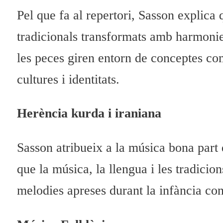
Pel que fa al repertori, Sasson explica
tradicionals transformats amb harmonies
les peces giren entorn de conceptes com
cultures i identitats.
Herència kurda i iraniana
Sasson atribueix a la música bona part
que la música, la llengua i les tradicio
melodies apreses durant la infància con