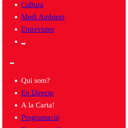
Cultura
Medi Ambient
Entrevistes
Qui som?
En Directe
A la Carta!
Programació