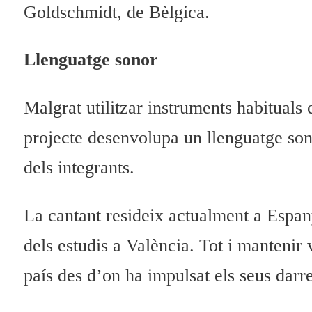
Goldschmidt, de Bèlgica.
Llenguatge sonor
Malgrat utilitzar instruments habituals 
projecte desenvolupa un llenguatge sono
dels integrants.
La cantant resideix actualment a Espan
dels estudis a València. Tot i mantenir 
país des d’on ha impulsat els seus darr