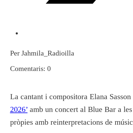
Per Jahmila_Radioilla
Comentaris: 0
La cantant i compositora Elana Sasson 
2026’
amb un concert al Blue Bar a les 
pròpies amb reinterpretacions de música