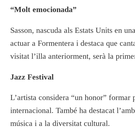
“Molt emocionada”
Sasson, nascuda als Estats Units en un
actuar a Formentera i destaca que canta
visitat l’illa anteriorment, serà la pri
Jazz Festival
L’artista considera “un honor” formar pa
internacional. També ha destacat l’amb
música i a la diversitat cultural.