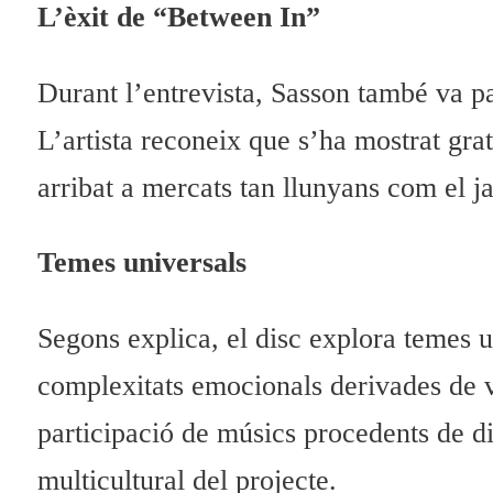
L’èxit de “Between In”
Durant l’entrevista, Sasson també va pa
L’artista reconeix que s’ha mostrat gra
arribat a mercats tan llunyans com el j
Temes universals
Segons explica, el disc explora temes u
complexitats emocionals derivades de vi
participació de músics procedents de di
multicultural del projecte.