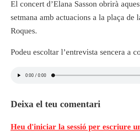
El concert d’Elana Sasson obrirà aques
setmana amb actuacions a la plaça de l
Roques.
Podeu escoltar l’entrevista sencera a c
Deixa el teu comentari
Heu d'iniciar la sessió per escriure 