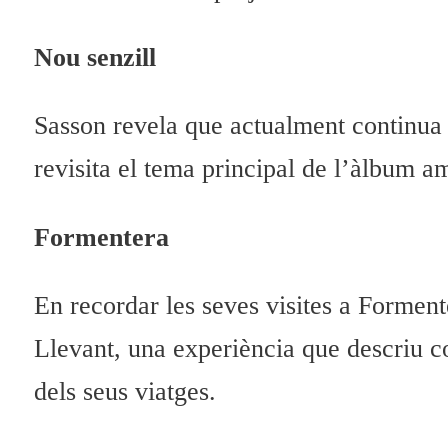
Nou senzill
Sasson revela que actualment continua 
revisita el tema principal de l’àlbum a
Formentera
En recordar les seves visites a Formente
Llevant, una experiència que descriu c
dels seus viatges.