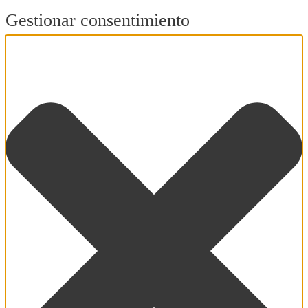
Gestionar consentimiento