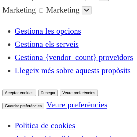
Marketing
Marketing
Gestiona les opcions
Gestiona els serveis
Gestiona {vendor_count} proveïdors
Llegeix més sobre aquests propòsits
Aceptar cookies
Denegar
Veure preferències
Veure preferències
Guardar preferències
Política de cookies