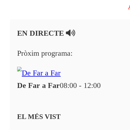
EN DIRECTE
Pròxim programa:
De Far a Far
08:00 - 12:00
EL MÉS VIST