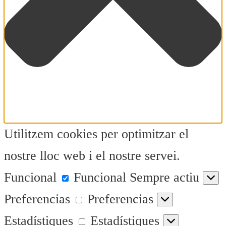
Utilitzem cookies per optimitzar el
nostre lloc web i el nostre servei.
Funcional
Funcional
Sempre actiu
Preferencias
Preferencias
Estadístiques
Estadístiques