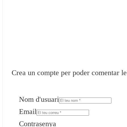
Crea un compte per poder comentar les 
Nom d'usuari
Email
Contrasenya