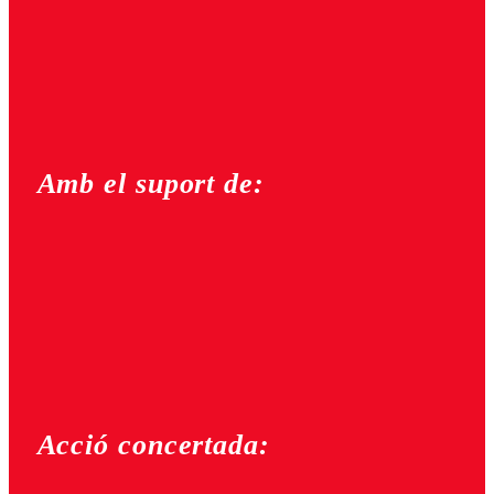
Amb el suport de:
Acció concertada: