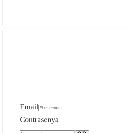
Email
Contrasenya