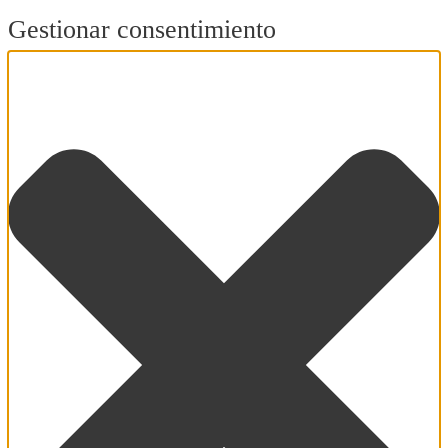
Gestionar consentimiento