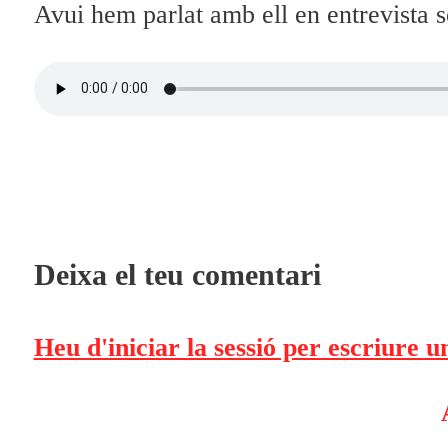
Avui hem parlat amb ell en entrevista 
Deixa el teu comentari
Heu d'iniciar la sessió per escriure 