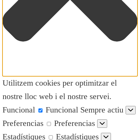
Utilitzem cookies per optimitzar el
nostre lloc web i el nostre servei.
Funcional
Funcional
Sempre actiu
Preferencias
Preferencias
Estadístiques
Estadístiques