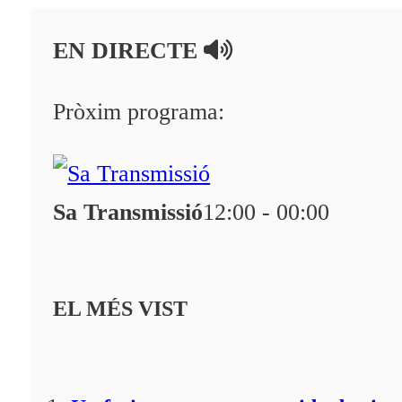
EN DIRECTE
Pròxim programa:
Sa Transmissió
12:00 - 00:00
EL MÉS VIST