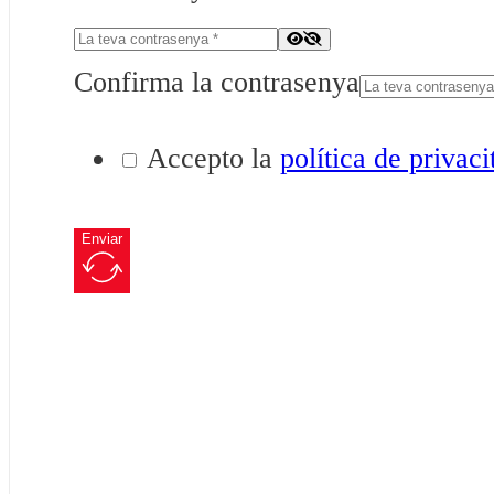
Confirma la contrasenya
Accepto la
política de privaci
Enviar