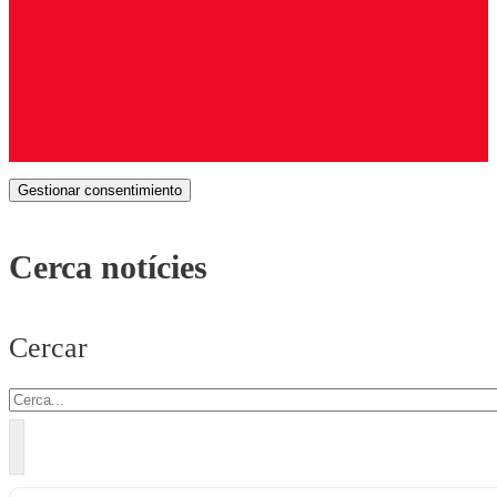
Gestionar consentimiento
Cerca notícies
Cercar