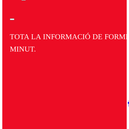
TOTA LA INFORMACIÓ DE FORMEN
MINUT.