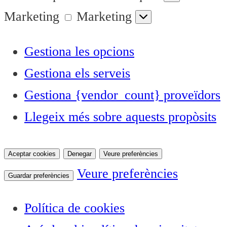
Marketing
Marketing
Gestiona les opcions
Gestiona els serveis
Gestiona {vendor_count} proveïdors
Llegeix més sobre aquests propòsits
Aceptar cookies
Denegar
Veure preferències
Veure preferències
Guardar preferències
Política de cookies