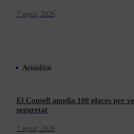
7 agost, 2026
Actualitat
El Consell amplia 100 places per ve
seguretat
7 agost, 2026