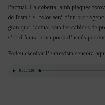
l’actual. La coberta, amb plaques fotov
de fusta i el color serà d’un bru rogen
gran que l’actual sota les cabines de p
s’obrirà una nova porta d’accés per ent
Podeu escoltar l’entrevista sencera aqu