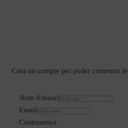
Crea un compte per poder comentar les 
Nom d'usuari
Email
Contrasenya