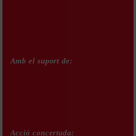
Amb el suport de:
Acció concertada: