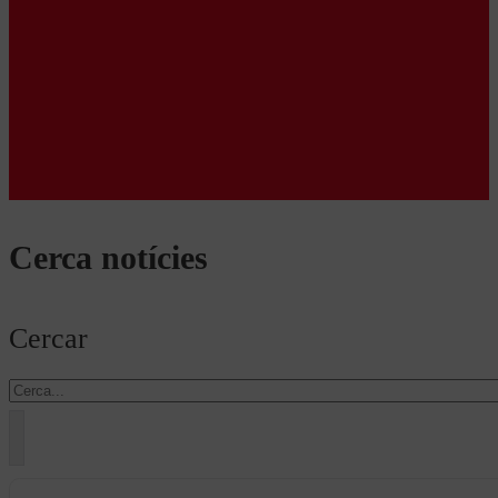
Cerca notícies
Cercar