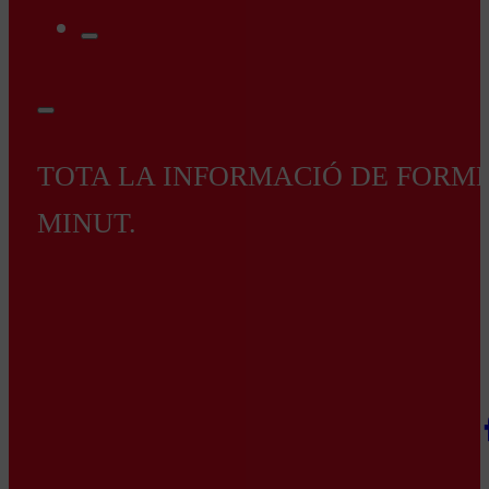
TOTA LA INFORMACIÓ DE FORMEN
MINUT.