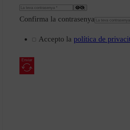
Confirma la contrasenya
Accepto la
política de privaci
Enviar