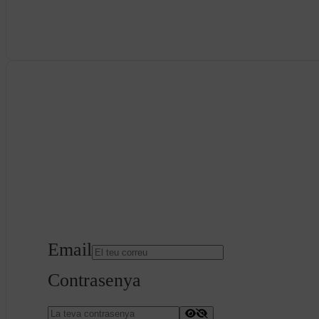
Email
Contrasenya