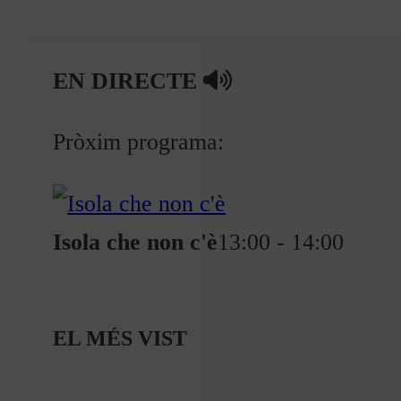
EN DIRECTE
Pròxim programa:
Isola che non c'è
13:00 - 14:00
EL MÉS VIST