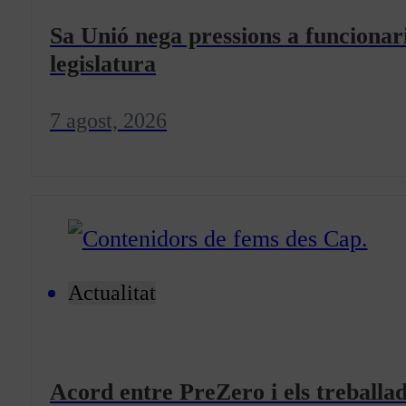
Sa Unió nega pressions a funcionari
legislatura
7 agost, 2026
Actualitat
Acord entre PreZero i els treballad