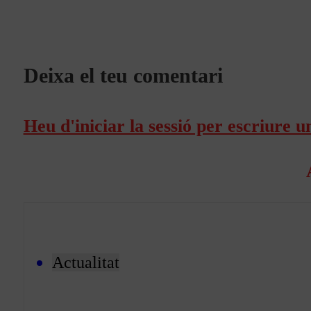
Deixa el teu comentari
Heu d'iniciar la sessió per escriure 
Actualitat