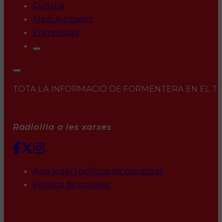
Cultura
Medi Ambient
Entrevistes
TOTA LA INFORMACIÓ DE FORMENTERA EN EL TEU 
Ràdioilla a les xarxes
Avís legal i política de privacitat
Política de cookies