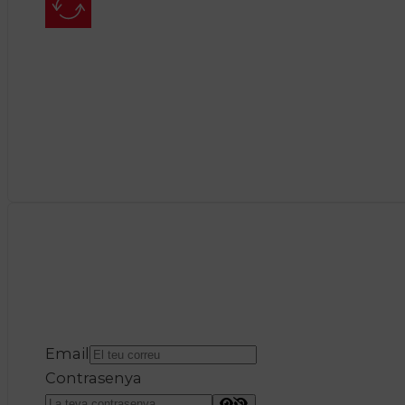
Email
Contrasenya