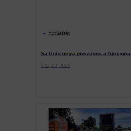
Actualitat
Sa Unió nega pressions a funcionar
7 agost, 2026