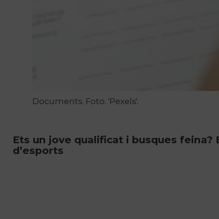
Documents. Foto: 'Pexels'.
Ets un jove qualificat i busques feina? 
d’esports