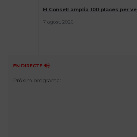
El Consell amplia 100 places per ve
7 agost, 2026
EN DIRECTE
Pròxim programa: