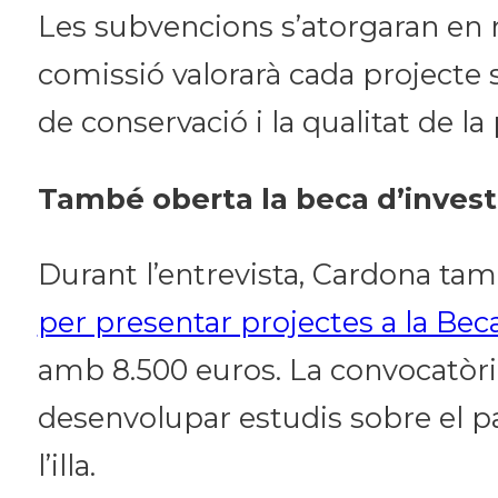
Les subvencions s’atorgaran en
comissió valorarà cada projecte s
de conservació i la qualitat de la
També oberta la beca d’invest
Durant l’entrevista, Cardona ta
per presentar projectes a la Bec
amb 8.500 euros. La convocatòri
desenvolupar estudis sobre el p
l’illa.