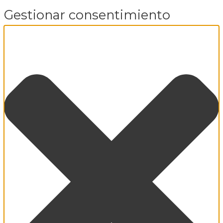
Gestionar consentimiento