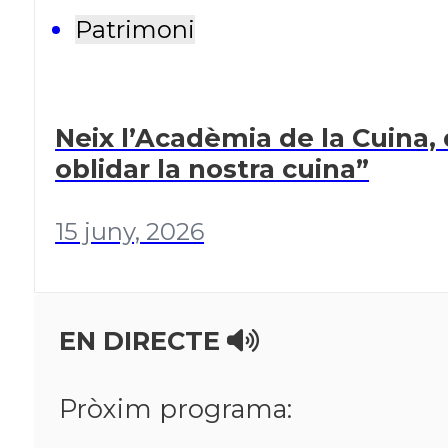
Patrimoni
Neix l’Acadèmia de la Cuina, 
oblidar la nostra cuina”
15 juny, 2026
EN DIRECTE
Pròxim programa: