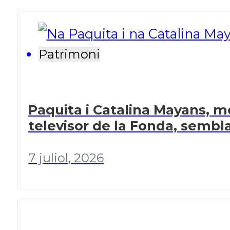
Patrimoni
Paquita i Catalina Mayans, me
televisor de la Fonda, sembl
7 juliol, 2026