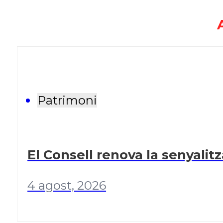
Patrimoni
El Consell renova la senyalit
4 agost, 2026