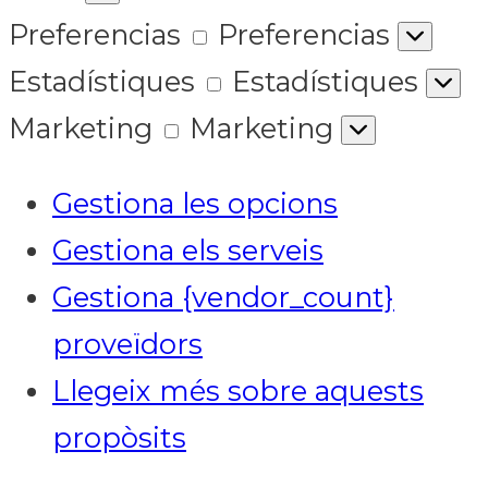
Preferencias
Preferencias
Estadístiques
Estadístiques
Marketing
Marketing
Gestiona les opcions
Gestiona els serveis
Gestiona {vendor_count}
proveïdors
Llegeix més sobre aquests
propòsits