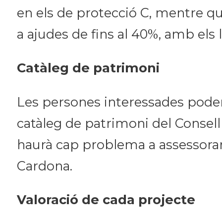
en els de protecció C, mentre qu
a ajudes de fins al 40%, amb els 
Catàleg de patrimoni
Les persones interessades poden 
catàleg de patrimoni del Consell
haurà cap problema a assessorar-
Cardona.
Valoració de cada projecte