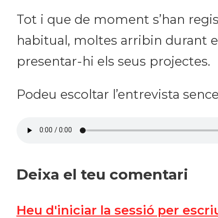
Tot i que de moment s’han regis
habitual, moltes arribin durant e
presentar-hi els seus projectes.
Podeu escoltar l’entrevista sence
Deixa el teu comentari
Heu d'iniciar la sessió per escr