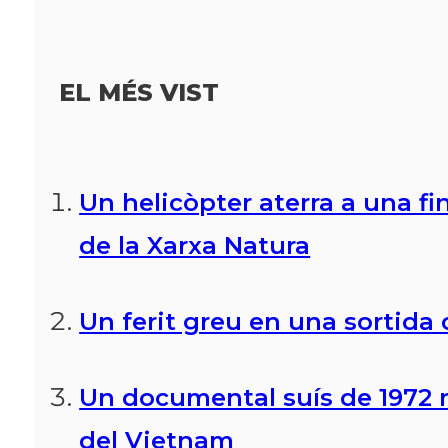
EL MÉS VIST
Un helicòpter aterra a una fi
de la Xarxa Natura
Un ferit greu en una sortida d
Un documental suís de 1972 r
del Vietnam