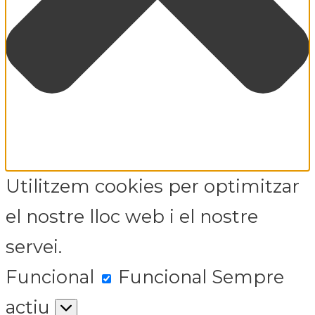
Utilitzem cookies per optimitzar
el nostre lloc web i el nostre
servei.
Funcional
Funcional
Sempre
actiu