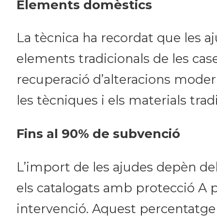
Elements domèstics
La tècnica ha recordat que les a
elements tradicionals de les case
recuperació d’alteracions moder
les tècniques i els materials tradi
Fins al 90% de subvenció
L’import de les ajudes depèn del n
els catalogats amb protecció A p
intervenció. Aquest percentatge 