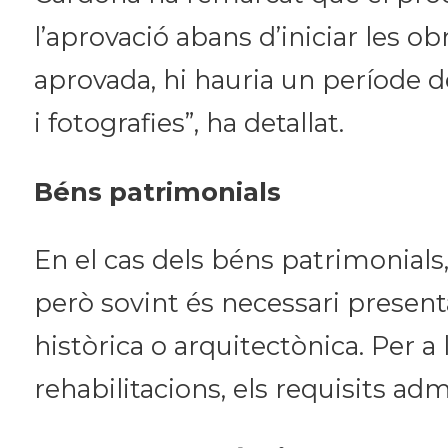
l’aprovació abans d’iniciar les ob
aprovada, hi hauria un període de
i fotografies”, ha detallat.
Béns patrimonials
En el cas dels béns patrimonials
però sovint és necessari present
històrica o arquitectònica. Per a
rehabilitacions, els requisits adm