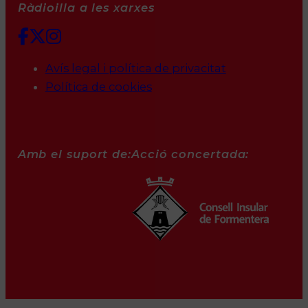
Ràdioilla a les xarxes
Avís legal i política de privacitat
Política de cookies
Amb el suport de:
Acció concertada: