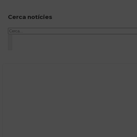
Cerca notícies
Cercar