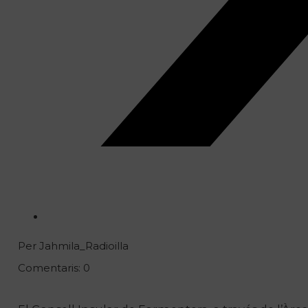
Per Jahmila_Radioilla
Comentaris: 0