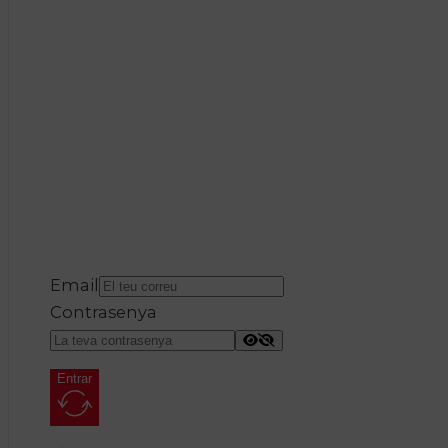
Email
Contrasenya
Entrar