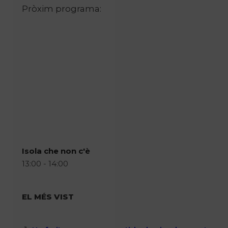
Pròxim programa:
Isola che non c'è
13:00 - 14:00
EL MÉS VIST