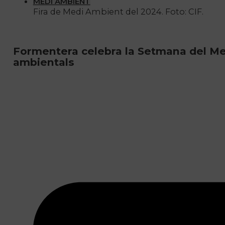
MEDI AMBIENT
Fira de Medi Ambient del 2024. Foto: CIF.
Formentera celebra la Setmana del Medi
ambientals