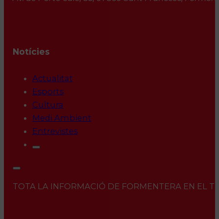
Notícies
Actualitat
Esports
Cultura
Medi Ambient
Entrevistes
TOTA LA INFORMACIÓ DE FORMENTERA EN EL TEU 