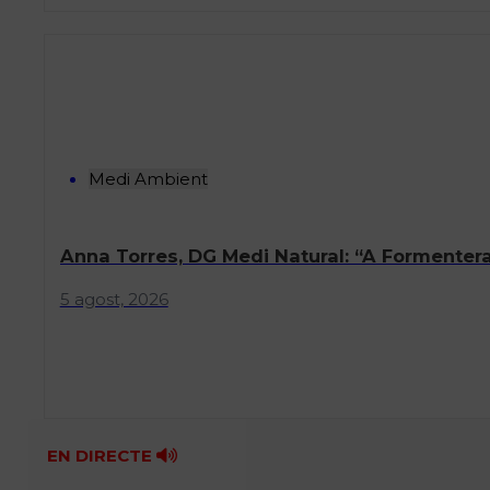
Medi Ambient
Anna Torres, DG Medi Natural: “A Formentera
5 agost, 2026
EN DIRECTE